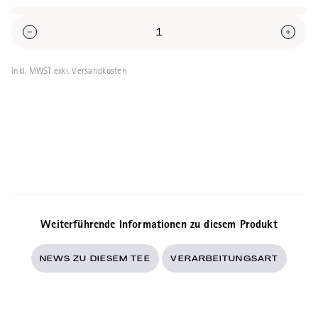
inkl. MWST exkl. Versandkosten
Weiterführende Informationen zu diesem Produkt
NEWS ZU DIESEM TEE
VERARBEITUNGSART