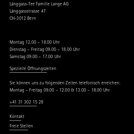
Länggass-Tee Familie Lange AG
Länggassstrasse 47
CH-3012 Bern
Montag 12.00 – 18.00 Uhr
Dienstag – Freitag 09.00 – 18.00 Uhr
Samstag 09.00 – 17.00 Uhr
Spezielle Öffnungszeiten
Sie können uns zu folgenden Zeiten telefonisch erreichen:
Montag – Freitag 09.00 – 12.00 & 13.00 – 18.00 Uhr
+41 31 302 15 28
Kontakt
Freie Stellen