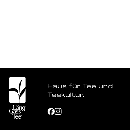
Haus für Tee und
Teekultur.