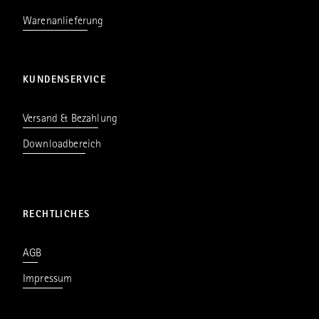
Warenanlieferung
KUNDENSERVICE
Versand & Bezahlung
Downloadbereich
RECHTLICHES
AGB
Impressum