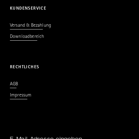
KUNDENSERVICE
Versand & Bezahlung
Downloadbereich
RECHTLICHES
AGB
Impressum