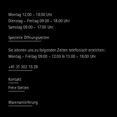
Montag 12.00 – 18.00 Uhr
Dienstag – Freitag 09.00 – 18.00 Uhr
Samstag 09.00 – 17.00 Uhr
Spezielle Öffnungszeiten
Sie können uns zu folgenden Zeiten telefonisch erreichen:
Montag – Freitag 09.00 – 12.00 & 13.00 – 18.00 Uhr
+41 31 302 15 28
Kontakt
Freie Stellen
Warenanlieferung