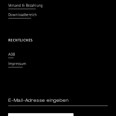
Versand & Bezahlung
Downloadbereich
RECHTLICHES
AGB
Impressum