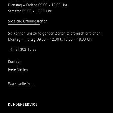
Dienstag – Freitag 09.00 – 18.00 Uhr
Samstag 09.00 – 17.00 Uhr
Spezielle Öffnungszeiten
Sie können uns zu folgenden Zeiten telefonisch erreichen:
Montag – Freitag 09.00 – 12.00 & 13.00 – 18.00 Uhr
+41 31 302 15 28
Kontakt
Freie Stellen
Warenanlieferung
KUNDENSERVICE