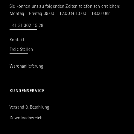
Sie können uns zu folgenden Zeiten telefonisch erreichen:
Montag – Freitag 09.00 – 12.00 & 13.00 – 18.00 Uhr
+41 31 302 15 28
Kontakt
Freie Stellen
Warenanlieferung
KUNDENSERVICE
Versand & Bezahlung
Downloadbereich