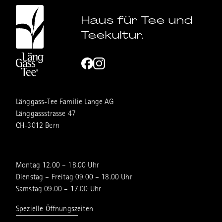
Haus für Tee und
Teekultur.
Länggass-Tee Familie Lange AG
Länggassstrasse 47
CH-3012 Bern
Montag 12.00 – 18.00 Uhr
Dienstag – Freitag 09.00 – 18.00 Uhr
Samstag 09.00 – 17.00 Uhr
Spezielle Öffnungszeiten