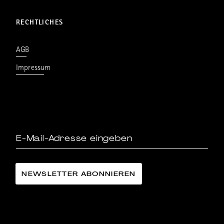
RECHTLICHES
AGB
Impressum