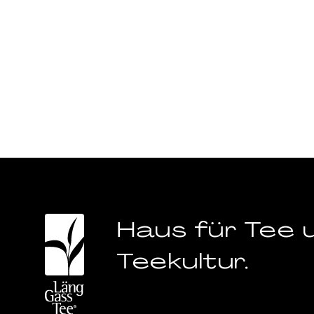
Haus für Tee 
Teekultur.