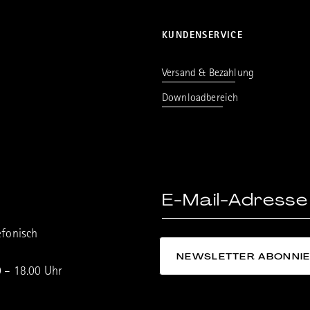
KUNDENSERVICE
Versand & Bezahlung
Downloadbereich
efonisch
0 – 18.00 Uhr