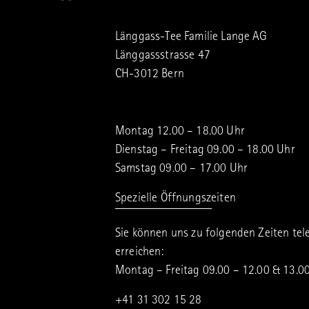
Länggass-Tee Familie Lange AG
Länggassstrasse 47
CH-3012 Bern
Montag 12.00 – 18.00 Uhr
Dienstag – Freitag 09.00 – 18.00 Uhr
Samstag 09.00 – 17.00 Uhr
Spezielle Öffnungszeiten
Sie können uns zu folgenden Zeiten tel
erreichen:
Montag – Freitag 09.00 – 12.00 & 13.0
+41 31 302 15 28