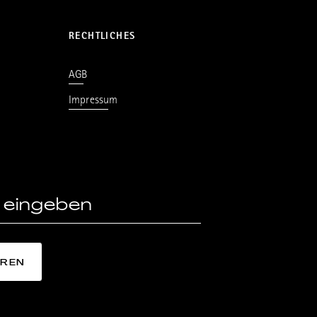
RECHTLICHES
AGB
Impressum