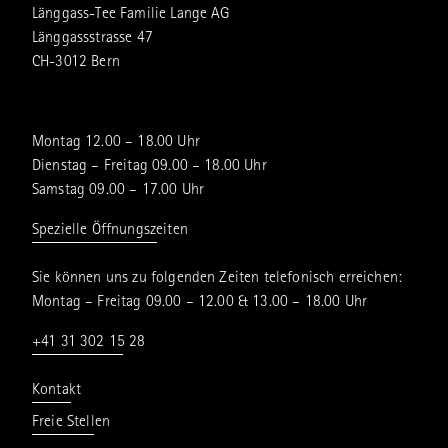
Länggass-Tee Familie Lange AG
Länggassstrasse 47
CH-3012 Bern
Montag 12.00 – 18.00 Uhr
Dienstag – Freitag 09.00 – 18.00 Uhr
Samstag 09.00 – 17.00 Uhr
Spezielle Öffnungszeiten
Sie können uns zu folgenden Zeiten telefonisch erreichen:
Montag – Freitag 09.00 – 12.00 & 13.00 – 18.00 Uhr
+41 31 302 15 28
Kontakt
Freie Stellen