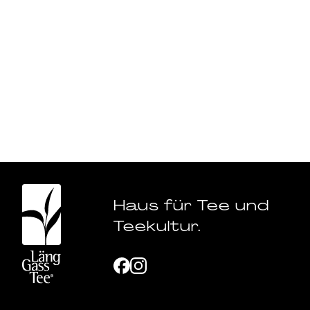
Haus für Tee und
Teekultur.