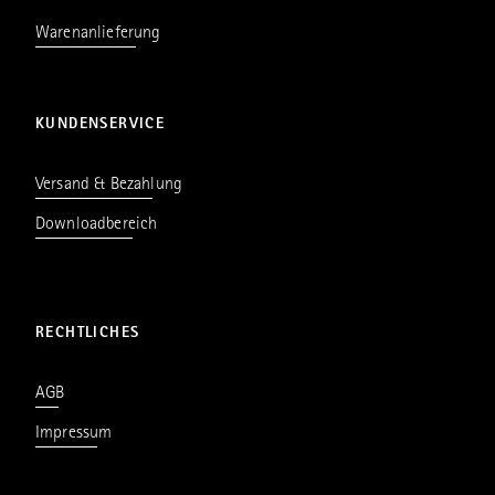
Warenanlieferung
KUNDENSERVICE
Versand & Bezahlung
Downloadbereich
RECHTLICHES
AGB
Impressum