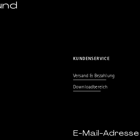
und
KUNDENSERVICE
Versand & Bezahlung
Downloadbereich