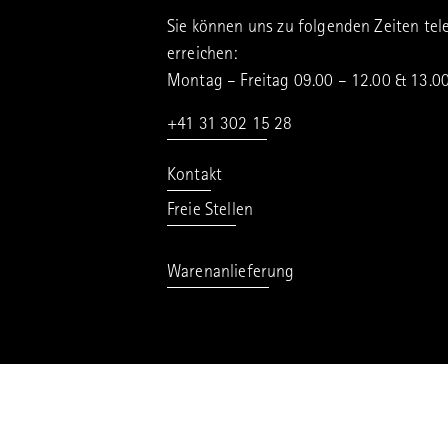
Sie können uns zu folgenden Zeiten tel
erreichen:
Montag – Freitag 09.00 – 12.00 & 13.0
+41 31 302 15 28
Kontakt
Freie Stellen
Warenanlieferung