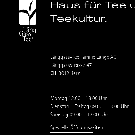
Haus für Tee 
Teekultur.
Länggass-Tee Familie Lange AG
Länggassstrasse 47
CH-3012 Bern
Montag 12.00 – 18.00 Uhr
Dienstag – Freitag 09.00 – 18.00 Uhr
Samstag 09.00 – 17.00 Uhr
Spezielle Öffnungszeiten