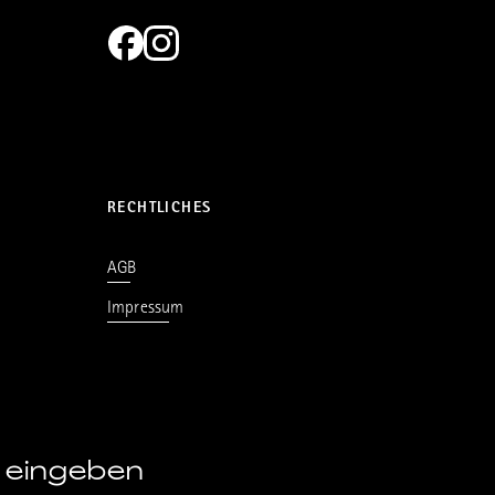
RECHTLICHES
AGB
Impressum