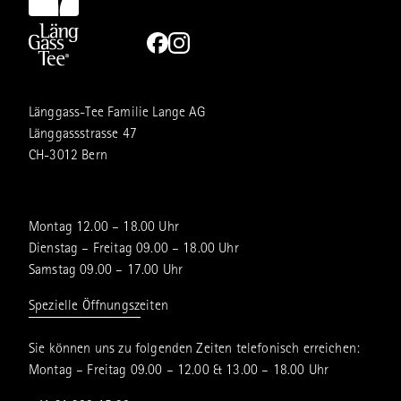
Länggass-Tee Familie Lange AG
Länggassstrasse 47
CH-3012 Bern
Montag 12.00 – 18.00 Uhr
Dienstag – Freitag 09.00 – 18.00 Uhr
Samstag 09.00 – 17.00 Uhr
Spezielle Öffnungszeiten
Sie können uns zu folgenden Zeiten telefonisch erreichen:
Montag – Freitag 09.00 – 12.00 & 13.00 – 18.00 Uhr