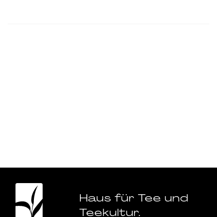
Haus für Tee und
Teekultur.