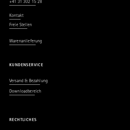
+41 31 302 15 28
Kontakt
Freie Stellen
Warenanlieferung
KUNDENSERVICE
Versand & Bezahlung
Downloadbereich
RECHTLICHES