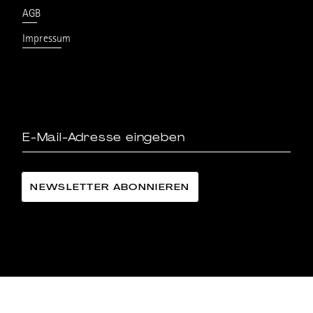
AGB
Impressum