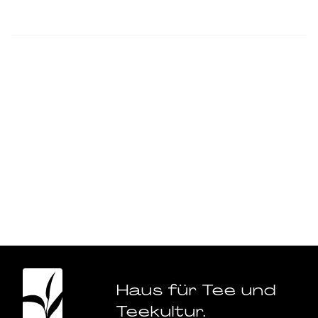
Haus für Tee und
Teekultur.