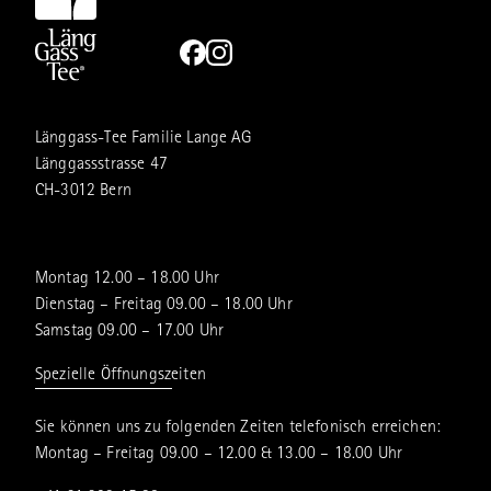
Länggass-Tee Familie Lange AG
Länggassstrasse 47
CH-3012 Bern
Montag 12.00 – 18.00 Uhr
Dienstag – Freitag 09.00 – 18.00 Uhr
Samstag 09.00 – 17.00 Uhr
Spezielle Öffnungszeiten
Sie können uns zu folgenden Zeiten telefonisch erreichen:
Montag – Freitag 09.00 – 12.00 & 13.00 – 18.00 Uhr