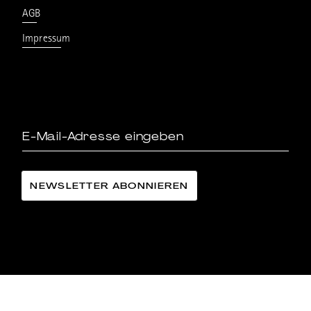
AGB
Impressum