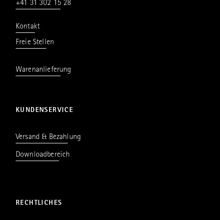
+41 31 302 15 28
Kontakt
Freie Stellen
Warenanlieferung
KUNDENSERVICE
Versand & Bezahlung
Downloadbereich
RECHTLICHES