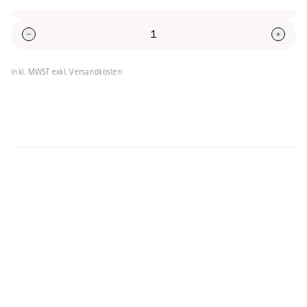
Volumen: 200ml
inkl. MWST exkl. Versandkosten