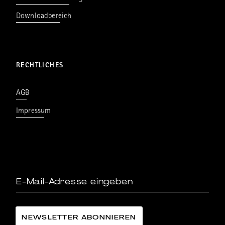
Downloadbereich
RECHTLICHES
AGB
Impressum