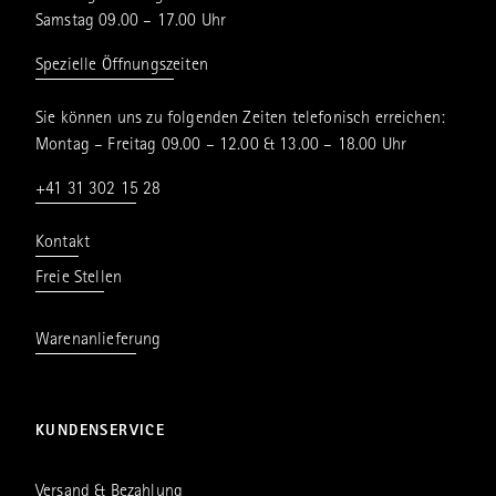
Samstag 09.00 – 17.00 Uhr
Spezielle Öffnungszeiten
Sie können uns zu folgenden Zeiten telefonisch erreichen:
Montag – Freitag 09.00 – 12.00 & 13.00 – 18.00 Uhr
+41 31 302 15 28
Kontakt
Freie Stellen
Warenanlieferung
KUNDENSERVICE
Versand & Bezahlung