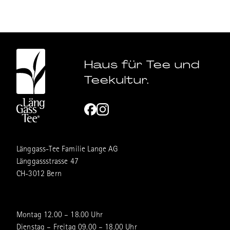
Haus für Tee und
Teekultur.
Länggass-Tee Familie Lange AG
Länggassstrasse 47
CH-3012 Bern
Montag 12.00 – 18.00 Uhr
Dienstag – Freitag 09.00 – 18.00 Uhr