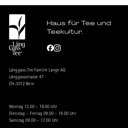
Haus für Tee und
Teekultur.
Länggass-Tee Familie Lange AG
Länggassstrasse 47
CH-3012 Bern
Montag 12.00 – 18.00 Uhr
Dienstag – Freitag 09.00 – 18.00 Uhr
Samstag 09.00 – 17.00 Uhr