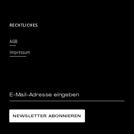
RECHTLICHES
AGB
Impressum