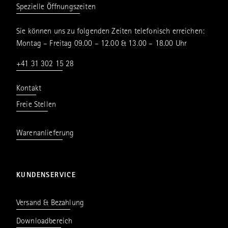
Spezielle Öffnungszeiten
Sie können uns zu folgenden Zeiten telefonisch erreichen:
Montag – Freitag 09.00 – 12.00 & 13.00 – 18.00 Uhr
+41 31 302 15 28
Kontakt
Freie Stellen
Warenanlieferung
KUNDENSERVICE
Versand & Bezahlung
Downloadbereich