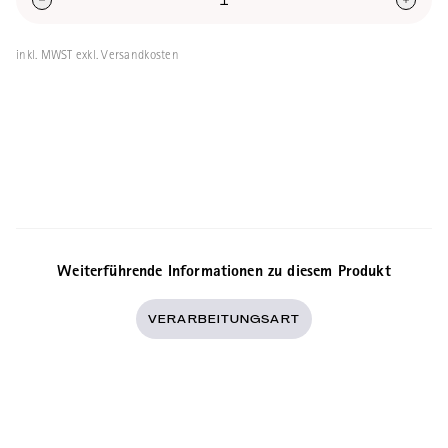
inkl. MWST exkl. Versandkosten
Weiterführende Informationen zu diesem Produkt
VERARBEITUNGSART