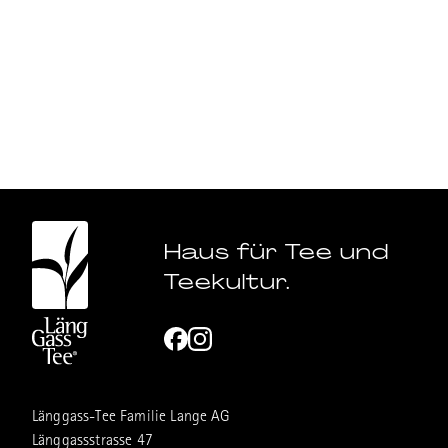
Haus für Tee und
Teekultur.
Länggass-Tee Familie Lange AG
Länggassstrasse 47