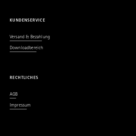
KUNDENSERVICE
Versand & Bezahlung
Downloadbereich
RECHTLICHES
AGB
Impressum