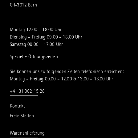
CH-3012 Bern
Montag 12.00 – 18.00 Uhr
Dienstag – Freitag 09.00 – 18.00 Uhr
Samstag 09.00 – 17.00 Uhr
Spezielle Öffnungszeiten
Sie können uns zu folgenden Zeiten telefonisch erreichen:
Montag – Freitag 09.00 – 12.00 & 13.00 – 18.00 Uhr
+41 31 302 15 28
Kontakt
Freie Stellen
Warenanlieferung