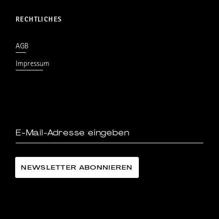
RECHTLICHES
AGB
Impressum