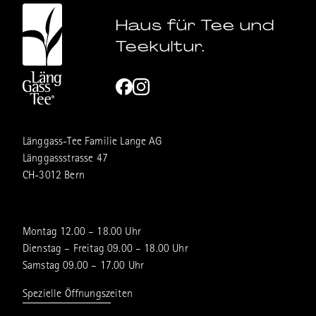
Haus für Tee und
Teekultur.
Länggass-Tee Familie Lange AG
Länggassstrasse 47
CH-3012 Bern
Montag 12.00 – 18.00 Uhr
Dienstag – Freitag 09.00 – 18.00 Uhr
Samstag 09.00 – 17.00 Uhr
Spezielle Öffnungszeiten