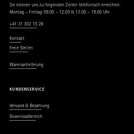
Sie können uns zu folgenden Zeiten telefonisch erreichen:
Montag – Freitag 09.00 – 12.00 & 13.00 – 18.00 Uhr
+41 31 302 15 28
Kontakt
Freie Stellen
Warenanlieferung
KUNDENSERVICE
Versand & Bezahlung
Downloadbereich