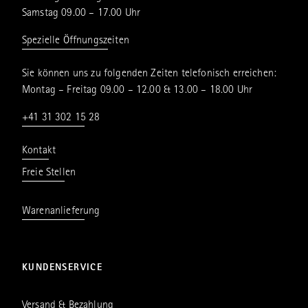
Persönlichkeiten wie Christian Dior.
Samstag 09.00 – 17.00 Uhr
Spezielle Öffnungszeiten
Sie können uns zu folgenden Zeiten telefonisch erreichen:
Montag – Freitag 09.00 – 12.00 & 13.00 – 18.00 Uhr
+41 31 302 15 28
Kontakt
Freie Stellen
Warenanlieferung
KUNDENSERVICE
Versand & Bezahlung