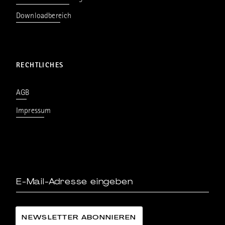
Downloadbereich
RECHTLICHES
AGB
Impressum