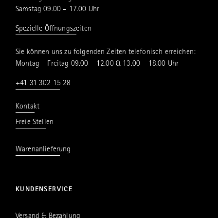
Samstag 09.00 – 17.00 Uhr
Spezielle Öffnungszeiten
Sie können uns zu folgenden Zeiten telefonisch erreichen:
Montag – Freitag 09.00 – 12.00 & 13.00 – 18.00 Uhr
+41 31 302 15 28
Kontakt
Freie Stellen
Warenanlieferung
KUNDENSERVICE
Versand & Bezahlung