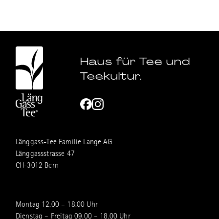
Haus für Tee und
Teekultur.
Länggass-Tee Familie Lange AG
Länggassstrasse 47
CH-3012 Bern
Montag 12.00 – 18.00 Uhr
Dienstag – Freitag 09.00 – 18.00 Uhr