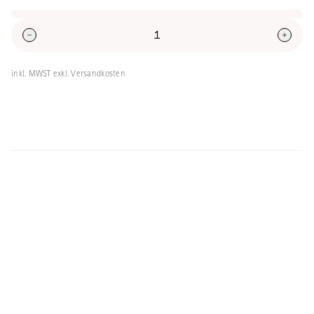
Volumen: 200ml
inkl. MWST exkl. Versandkosten