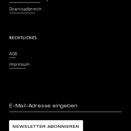
Downloadbereich
RECHTLICHES
AGB
Impressum