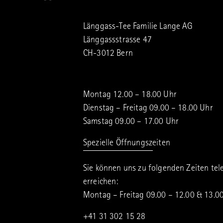
Länggass-Tee Familie Lange AG
Länggassstrasse 47
CH-3012 Bern
Montag 12.00 – 18.00 Uhr
Dienstag – Freitag 09.00 – 18.00 Uhr
Samstag 09.00 – 17.00 Uhr
Spezielle Öffnungszeiten
Sie können uns zu folgenden Zeiten tel
erreichen:
Montag – Freitag 09.00 – 12.00 & 13.0
+41 31 302 15 28