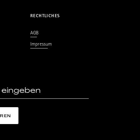
RECHTLICHES
AGB
Impressum