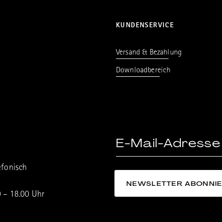
KUNDENSERVICE
Versand & Bezahlung
Downloadbereich
efonisch
0 – 18.00 Uhr