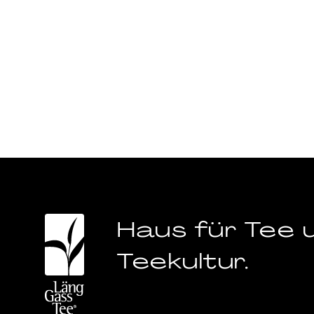
Haus für Tee 
Teekultur.