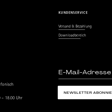
KUNDENSERVICE
Versand & Bezahlung
Downloadbereich
efonisch
0 – 18.00 Uhr