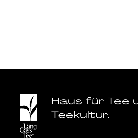
Haus für Tee 
Teekultur.