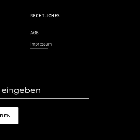
RECHTLICHES
AGB
Impressum