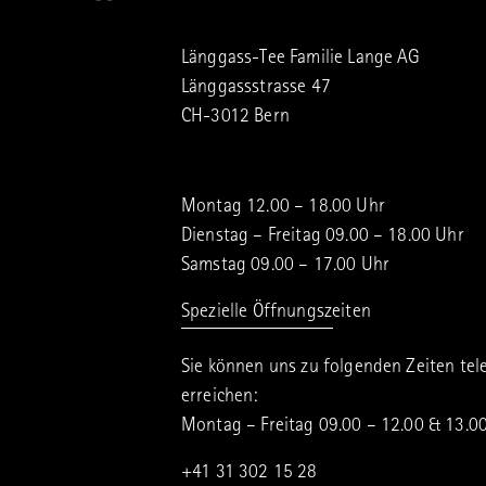
Länggass-Tee Familie Lange AG
Länggassstrasse 47
CH-3012 Bern
Montag 12.00 – 18.00 Uhr
Dienstag – Freitag 09.00 – 18.00 Uhr
Samstag 09.00 – 17.00 Uhr
Spezielle Öffnungszeiten
Sie können uns zu folgenden Zeiten tel
erreichen:
Montag – Freitag 09.00 – 12.00 & 13.0
+41 31 302 15 28