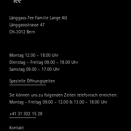
Länggass-Tee Familie Lange AG
Länggassstrasse 47
CH-3012 Bern
Montag 12.00 – 18.00 Uhr
Dienstag – Freitag 09.00 – 18.00 Uhr
Samstag 09.00 – 17.00 Uhr
Spezielle Öffnungszeiten
Sie können uns zu folgenden Zeiten telefonisch erreichen:
Montag – Freitag 09.00 – 12.00 & 13.00 – 18.00 Uhr
+41 31 302 15 28
Kontakt