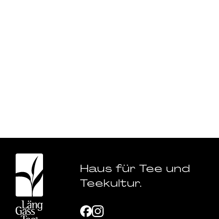
Haus für Tee und
Teekultur.