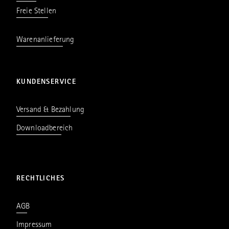
Freie Stellen
Warenanlieferung
KUNDENSERVICE
Versand & Bezahlung
Downloadbereich
RECHTLICHES
AGB
Impressum