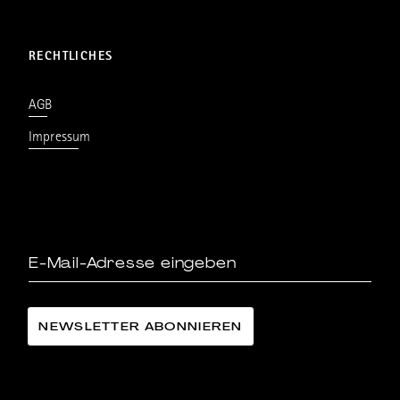
RECHTLICHES
AGB
Impressum