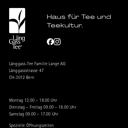
Haus für Tee und
Teekultur.
Länggass-Tee Familie Lange AG
Länggassstrasse 47
CH-3012 Bern
Montag 12.00 – 18.00 Uhr
Dienstag – Freitag 09.00 – 18.00 Uhr
Samstag 09.00 – 17.00 Uhr
Spezielle Öffnungszeiten