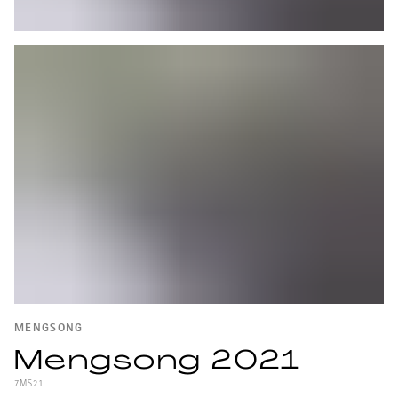
MENGSONG
Mengsong 2021
7MS21