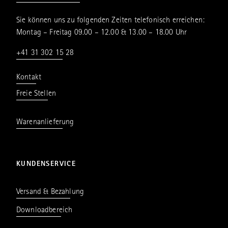
Sie können uns zu folgenden Zeiten telefonisch erreichen:
Montag – Freitag 09.00 – 12.00 & 13.00 – 18.00 Uhr
+41 31 302 15 28
Kontakt
Freie Stellen
Warenanlieferung
KUNDENSERVICE
Versand & Bezahlung
Downloadbereich