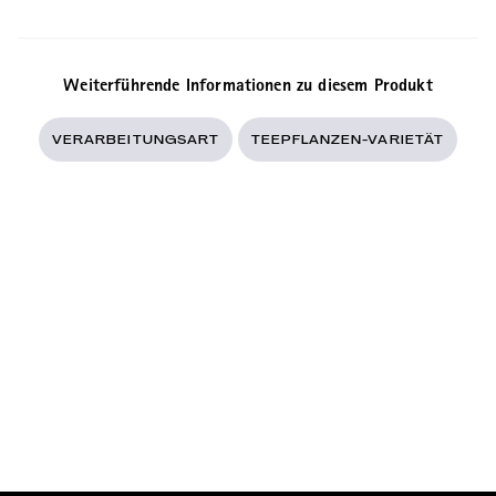
Weiterführende Informationen zu diesem Produkt
VERARBEITUNGSART
TEEPFLANZEN-VARIETÄT