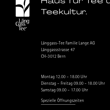
Haus für Tee 
Teekultur.
Länggass-Tee Familie Lange AG
Länggassstrasse 47
CH-3012 Bern
Montag 12.00 – 18.00 Uhr
Dienstag – Freitag 09.00 – 18.00 Uhr
Samstag 09.00 – 17.00 Uhr
Spezielle Öffnungszeiten