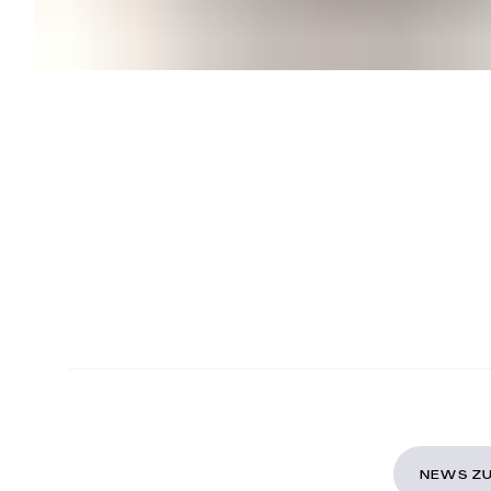
NEWS ZU