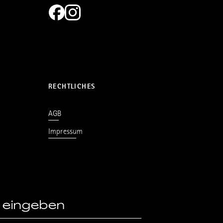
RECHTLICHES
AGB
Impressum