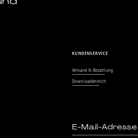
und
KUNDENSERVICE
Versand & Bezahlung
Downloadbereich