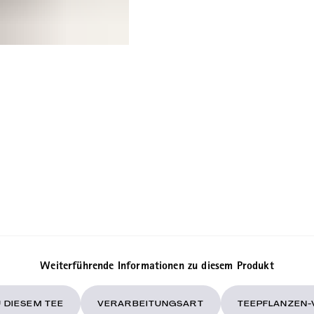
Weiterführende Informationen zu diesem Produkt
 DIESEM TEE
VERARBEITUNGSART
TEEPFLANZEN-