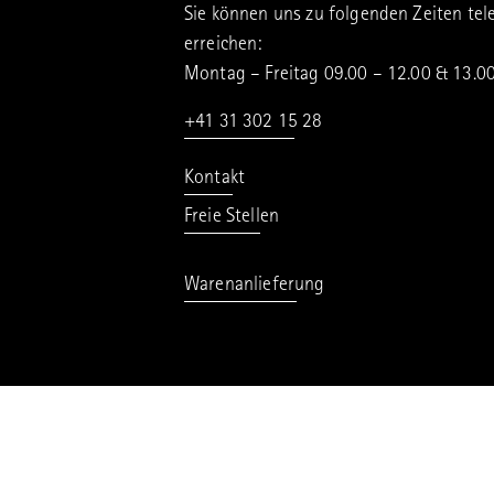
Sie können uns zu folgenden Zeiten tel
erreichen:
Montag – Freitag 09.00 – 12.00 & 13.0
+41 31 302 15 28
Kontakt
Freie Stellen
Warenanlieferung