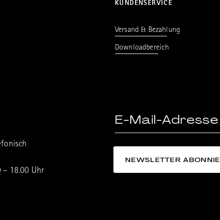
KUNDENSERVICE
Versand & Bezahlung
Downloadbereich
efonisch
0 – 18.00 Uhr