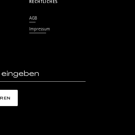
RECHTLICHES
AGB
Impressum