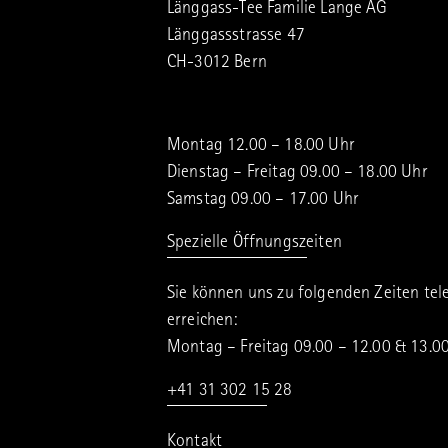
Länggass-Tee Familie Lange AG
Länggassstrasse 47
CH-3012 Bern
Montag 12.00 – 18.00 Uhr
Dienstag – Freitag 09.00 – 18.00 Uhr
Samstag 09.00 – 17.00 Uhr
Spezielle Öffnungszeiten
Sie können uns zu folgenden Zeiten tel
erreichen:
Montag – Freitag 09.00 – 12.00 & 13.0
+41 31 302 15 28
Kontakt