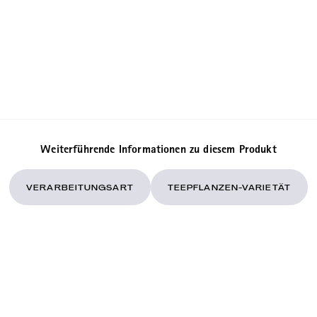
Weiterführende Informationen zu diesem Produkt
VERARBEITUNGSART
TEEPFLANZEN-VARIETÄT