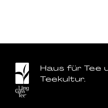
Haus für Tee 
Teekultur.