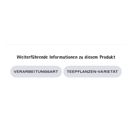
Weiterführende Informationen zu diesem Produkt
VERARBEITUNGSART
TEEPFLANZEN-VARIETÄT