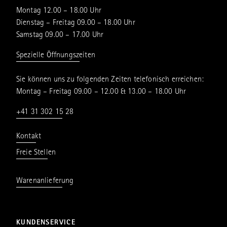
Montag 12.00 – 18.00 Uhr
Dienstag – Freitag 09.00 – 18.00 Uhr
Samstag 09.00 – 17.00 Uhr
Spezielle Öffnungszeiten
Sie können uns zu folgenden Zeiten telefonisch erreichen:
Montag – Freitag 09.00 – 12.00 & 13.00 – 18.00 Uhr
+41 31 302 15 28
Kontakt
Freie Stellen
Warenanlieferung
KUNDENSERVICE