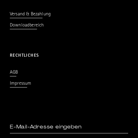
Versand & Bezahlung
Downloadbereich
RECHTLICHES
AGB
Impressum