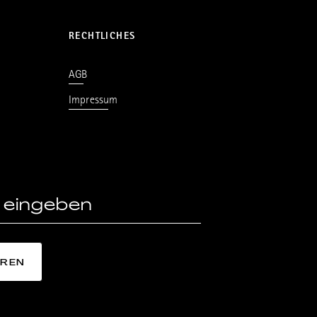
RECHTLICHES
AGB
Impressum