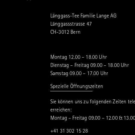
Länggass-Tee Familie Lange AG
Länggassstrasse 47
CH-3012 Bern
Montag 12.00 – 18.00 Uhr
Dienstag – Freitag 09.00 – 18.00 Uhr
Samstag 09.00 – 17.00 Uhr
Spezielle Öffnungszeiten
Sie können uns zu folgenden Zeiten tel
erreichen:
Montag – Freitag 09.00 – 12.00 & 13.0
+41 31 302 15 28