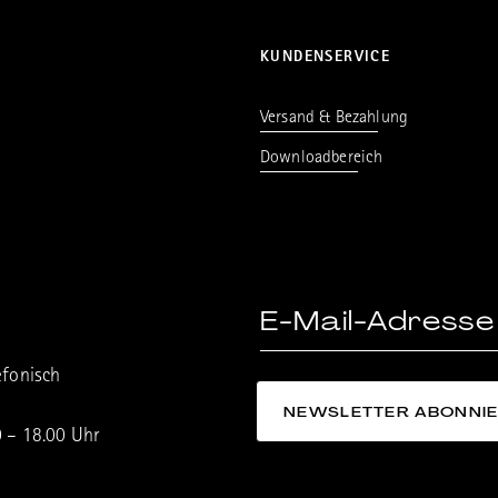
KUNDENSERVICE
Versand & Bezahlung
Downloadbereich
efonisch
0 – 18.00 Uhr