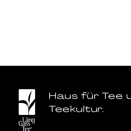
Haus für Tee 
Teekultur.