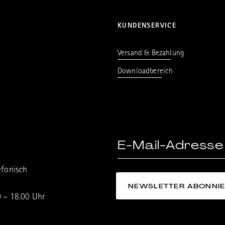
KUNDENSERVICE
Versand & Bezahlung
Downloadbereich
efonisch
0 – 18.00 Uhr