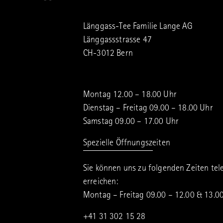
Länggass-Tee Familie Lange AG
Länggassstrasse 47
CH-3012 Bern
Montag 12.00 – 18.00 Uhr
Dienstag – Freitag 09.00 – 18.00 Uhr
Samstag 09.00 – 17.00 Uhr
Spezielle Öffnungszeiten
Sie können uns zu folgenden Zeiten tel
erreichen:
Montag – Freitag 09.00 – 12.00 & 13.0
+41 31 302 15 28