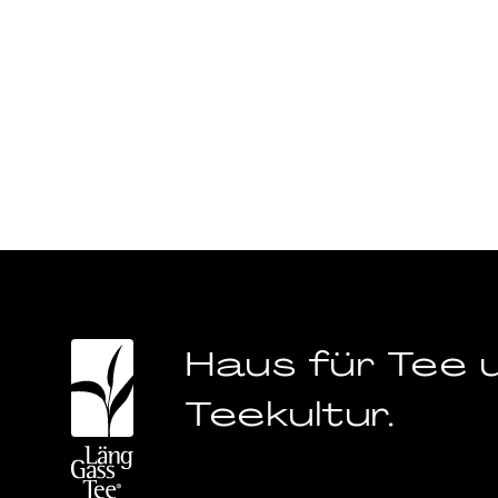
Haus für Tee 
Teekultur.