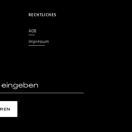
RECHTLICHES
AGB
Impressum