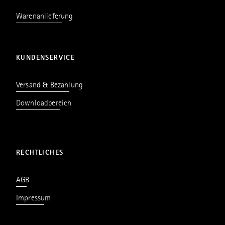
Warenanlieferung
KUNDENSERVICE
Versand & Bezahlung
Downloadbereich
RECHTLICHES
AGB
Impressum