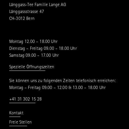
Länggass-Tee Familie Lange AG
Länggassstrasse 47
CH-3012 Bern
Montag 12.00 – 18.00 Uhr
Dienstag – Freitag 09.00 – 18.00 Uhr
Samstag 09.00 – 17.00 Uhr
Spezielle Öffnungszeiten
Sie können uns zu folgenden Zeiten telefonisch erreichen:
Montag – Freitag 09.00 – 12.00 & 13.00 – 18.00 Uhr
+41 31 302 15 28
Kontakt
Freie Stellen