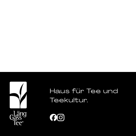
Haus für Tee und
Teekultur.