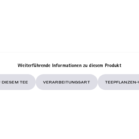
Weiterführende Informationen zu diesem Produkt
 DIESEM TEE
VERARBEITUNGSART
TEEPFLANZEN-