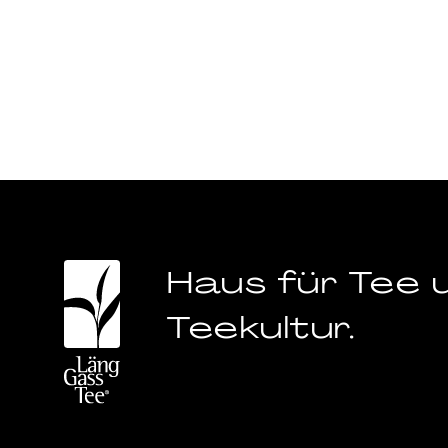
Haus für Tee 
Teekultur.