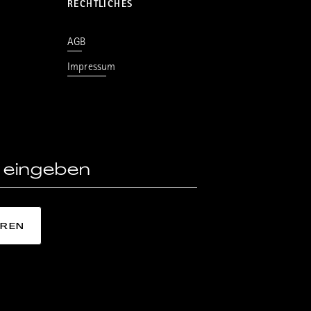
RECHTLICHES
AGB
Impressum