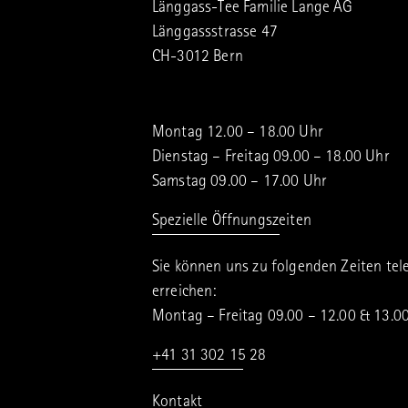
Länggass-Tee Familie Lange AG
Länggassstrasse 47
CH-3012 Bern
Montag 12.00 – 18.00 Uhr
Dienstag – Freitag 09.00 – 18.00 Uhr
Samstag 09.00 – 17.00 Uhr
Spezielle Öffnungszeiten
Sie können uns zu folgenden Zeiten tel
erreichen:
Montag – Freitag 09.00 – 12.00 & 13.0
+41 31 302 15 28
Kontakt