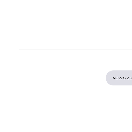
NEWS ZU