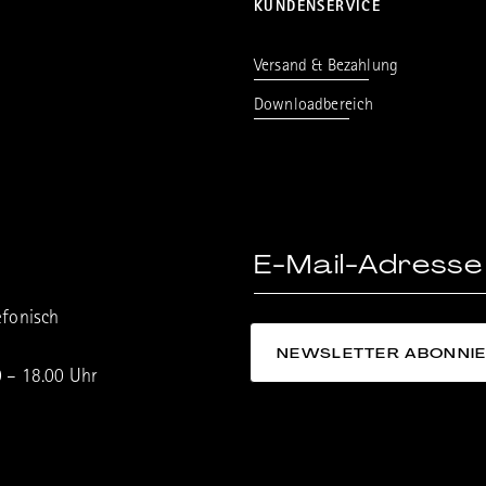
KUNDENSERVICE
Versand & Bezahlung
Downloadbereich
efonisch
0 – 18.00 Uhr