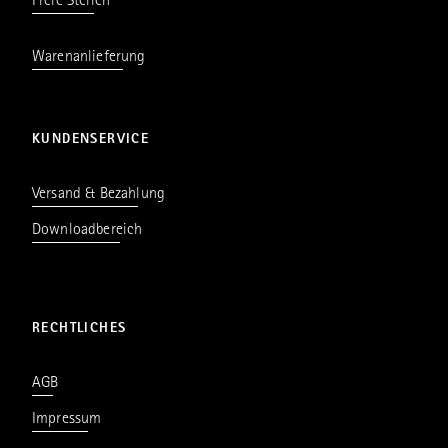
Freie Stellen
Warenanlieferung
KUNDENSERVICE
Versand & Bezahlung
Downloadbereich
RECHTLICHES
AGB
Impressum