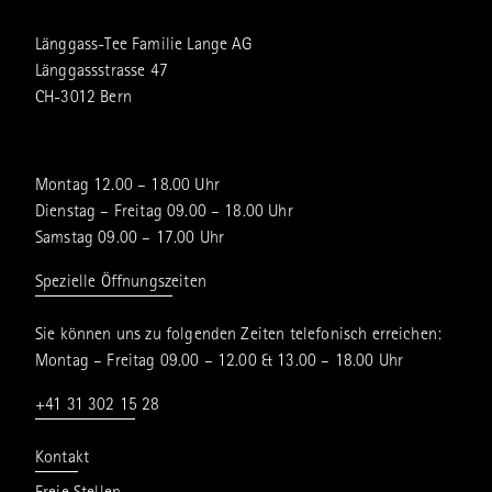
Länggass-Tee Familie Lange AG
Länggassstrasse 47
CH-3012 Bern
Montag 12.00 – 18.00 Uhr
Dienstag – Freitag 09.00 – 18.00 Uhr
Samstag 09.00 – 17.00 Uhr
Spezielle Öffnungszeiten
Sie können uns zu folgenden Zeiten telefonisch erreichen:
Montag – Freitag 09.00 – 12.00 & 13.00 – 18.00 Uhr
+41 31 302 15 28
Kontakt