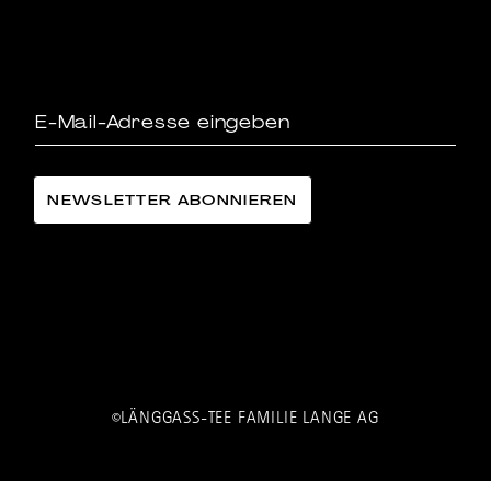
LÄNGGASS-TEE FAMILIE LANGE AG
©