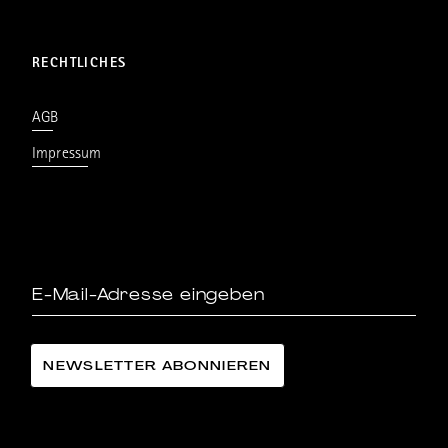
RECHTLICHES
AGB
Impressum