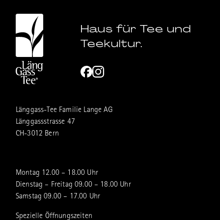
Haus für Tee und
Teekultur.
Länggass-Tee Familie Lange AG
Länggassstrasse 47
CH-3012 Bern
Montag 12.00 – 18.00 Uhr
Dienstag – Freitag 09.00 – 18.00 Uhr
Samstag 09.00 – 17.00 Uhr
Spezielle Öffnungszeiten