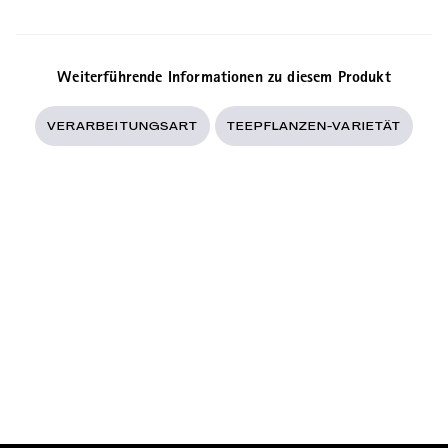
Weiterführende Informationen zu diesem Produkt
VERARBEITUNGSART
TEEPFLANZEN-VARIETÄT