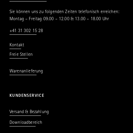
Sie können uns zu folgenden Zeiten telefonisch erreichen:
Montag – Freitag 09.00 – 12.00 & 13.00 – 18.00 Uhr
+41 31 302 15 28
Kontakt
Freie Stellen
Warenanlieferung
KUNDENSERVICE
Versand & Bezahlung
Downloadbereich