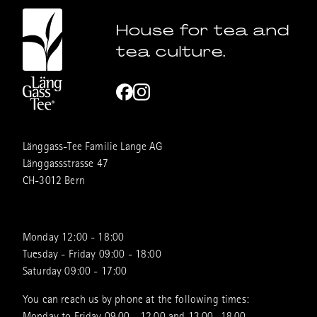
House for tea and
tea culture.
Länggass-Tee Familie Lange AG
Länggassstrasse 47
CH-3012 Bern
Monday 12:00 - 18:00
Tuesday - Friday 09:00 - 18:00
Saturday 09:00 - 17:00
You can reach us by phone at the following times: