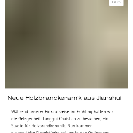
DEC
Neue Holzbrandkeramik aus Jianshui
Während unserer Einkaufsreise im Frühling hatten wir
die Gelegenheit, Langgui Chaishao zu besuchen, ein
Studio für Holzbrandkeramik. Nun kommen