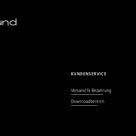
und
KUNDENSERVICE
Versand & Bezahlung
Downloadbereich