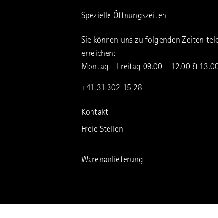
Spezielle Öffnungszeiten
Sie können uns zu folgenden Zeiten tel
erreichen:
Montag – Freitag 09.00 – 12.00 & 13.0
+41 31 302 15 28
Kontakt
Freie Stellen
Warenanlieferung