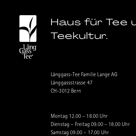
Haus für Tee 
Teekultur.
Länggass-Tee Familie Lange AG
Länggassstrasse 47
CH-3012 Bern
Montag 12.00 – 18.00 Uhr
Dienstag – Freitag 09.00 – 18.00 Uhr
Samstag 09.00 – 17.00 Uhr