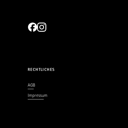
RECHTLICHES
AGB
Impressum