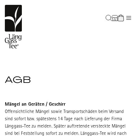
AGB
Mängel an Geräten / Geschirr
Offensichtliche Mängel sowie Transportschäden beim Versand
sind sofort bzw. spätestens 14 Tage nach Lieferung der Firma
Länggass-Tee zu melden. Später auftretende versteckte Mängel
sind bei Feststellung sofort zu melden. Länggass-Tee wird nach