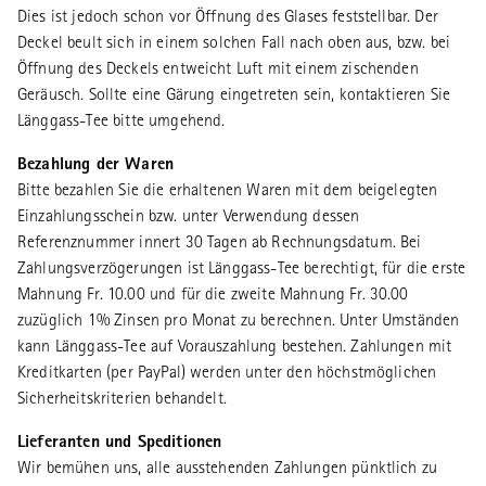
Dies ist jedoch schon vor Öffnung des Glases feststellbar. Der
Deckel beult sich in einem solchen Fall nach oben aus, bzw. bei
Öffnung des Deckels entweicht Luft mit einem zischenden
Geräusch. Sollte eine Gärung eingetreten sein, kontaktieren Sie
Länggass-Tee bitte umgehend.
Bezahlung der Waren
Bitte bezahlen Sie die erhaltenen Waren mit dem beigelegten
Einzahlungsschein bzw. unter Verwendung dessen
Referenznummer innert 30 Tagen ab Rechnungsdatum. Bei
Zahlungsverzögerungen ist Länggass-Tee berechtigt, für die erste
Mahnung Fr. 10.00 und für die zweite Mahnung Fr. 30.00
zuzüglich 1% Zinsen pro Monat zu berechnen. Unter Umständen
kann Länggass-Tee auf Vorauszahlung bestehen. Zahlungen mit
Kreditkarten (per PayPal) werden unter den höchstmöglichen
Sicherheitskriterien behandelt.
Lieferanten und Speditionen
Wir bemühen uns, alle ausstehenden Zahlungen pünktlich zu