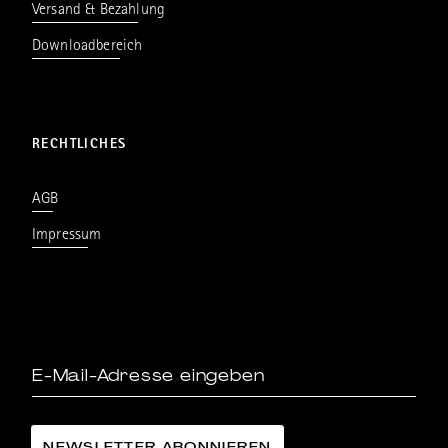
Versand & Bezahlung
Downloadbereich
RECHTLICHES
AGB
Impressum