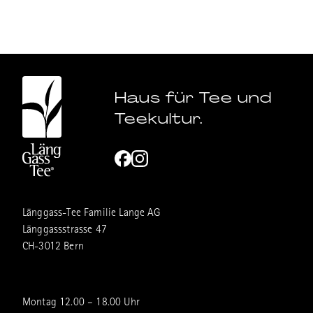
Haus für Tee und
Teekultur.
Länggass-Tee Familie Lange AG
Länggassstrasse 47
CH-3012 Bern
Montag 12.00 – 18.00 Uhr