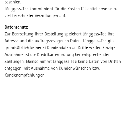
bezahlen.
Länggass-Tee kommt nicht für die Kosten fälschlicherweise zu
viel berechneter Verzollungen auf.
Datenschutz
Zur Bearbeitung Ihrer Bestellung speichert Länggass-Tee Ihre
Adresse und die auftragsbezogenen Daten. Länggass-Tee gibt
grundsätzlich keinerlei Kundendaten an Dritte weiter. Einzige
Ausnahme ist die Kreditkartenprüfung bei entsprechenden
Zahlungen. Ebenso nimmt Länggass-Tee keine Daten von Dritten
entgegen, mit Ausnahme von Kundenwünschen bzw.
Kundenempfehlungen.