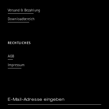
Versand & Bezahlung
Downloadbereich
RECHTLICHES
AGB
Impressum