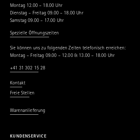
Montag 12.00 – 18.00 Uhr
Dienstag – Freitag 09.00 – 18.00 Uhr
Samstag 09.00 – 17.00 Uhr
Spezielle Öffnungszeiten
Sie können uns zu folgenden Zeiten telefonisch erreichen:
Montag – Freitag 09.00 – 12.00 & 13.00 – 18.00 Uhr
+41 31 302 15 28
Kontakt
Freie Stellen
Warenanlieferung
KUNDENSERVICE