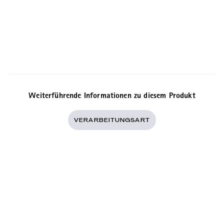
Weiterführende Informationen zu diesem Produkt
VERARBEITUNGSART