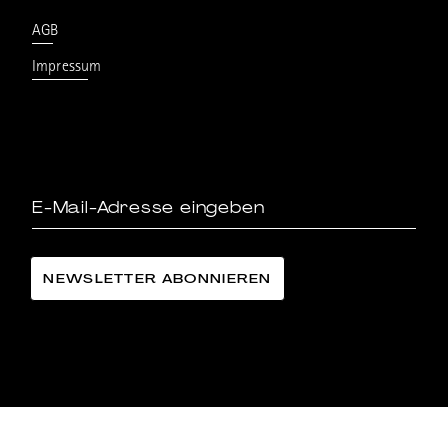
AGB
Impressum