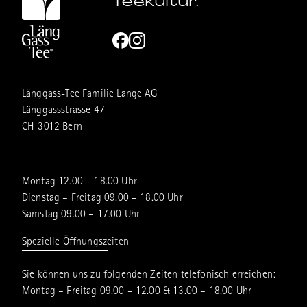
Teekultur.
Länggass-Tee Familie Lange AG
Länggassstrasse 47
CH-3012 Bern
Montag 12.00 – 18.00 Uhr
Dienstag – Freitag 09.00 – 18.00 Uhr
Samstag 09.00 – 17.00 Uhr
Spezielle Öffnungszeiten
Sie können uns zu folgenden Zeiten telefonisch erreichen:
Montag – Freitag 09.00 – 12.00 & 13.00 – 18.00 Uhr