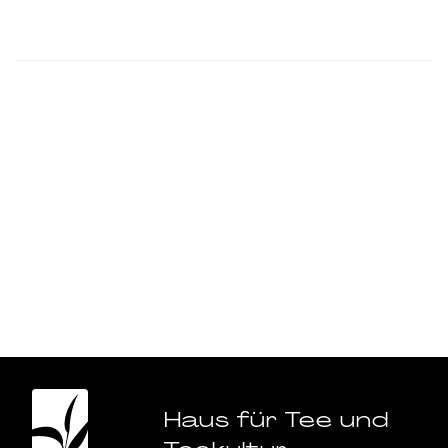
Haus für Tee und