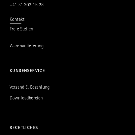
+41 31 302 15 28
Kontakt
Freie Stellen
Warenanlieferung
KUNDENSERVICE
Versand & Bezahlung
Downloadbereich
RECHTLICHES