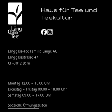
Haus für Tee und
Teekultur.
Länggass-Tee Familie Lange AG
Länggassstrasse 47
CH-3012 Bern
Montag 12.00 – 18.00 Uhr
Dienstag – Freitag 09.00 – 18.00 Uhr
Samstag 09.00 – 17.00 Uhr
Spezielle Öffnungszeiten