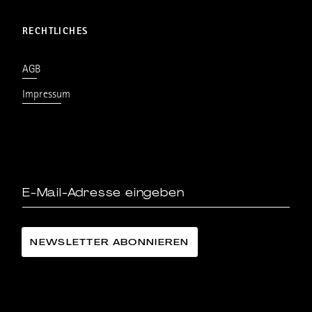
RECHTLICHES
AGB
Impressum