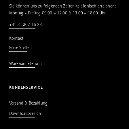
Sie können uns zu folgenden Zeiten telefonisch erreichen:
Montag – Freitag 09.00 – 12.00 & 13.00 – 18.00 Uhr
+41 31 302 15 28
Kontakt
Freie Stellen
Warenanlieferung
KUNDENSERVICE
Versand & Bezahlung
Downloadbereich