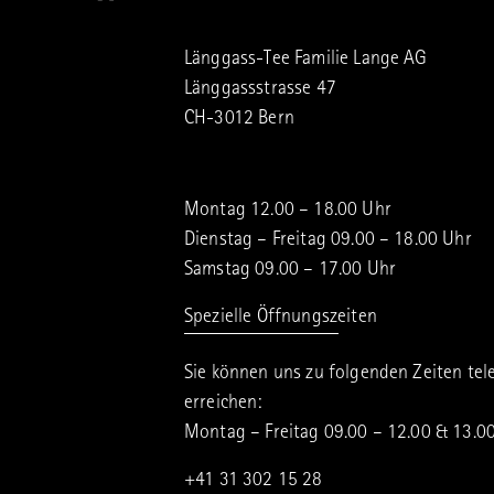
Länggass-Tee Familie Lange AG
Länggassstrasse 47
CH-3012 Bern
Montag 12.00 – 18.00 Uhr
Dienstag – Freitag 09.00 – 18.00 Uhr
Samstag 09.00 – 17.00 Uhr
Spezielle Öffnungszeiten
Sie können uns zu folgenden Zeiten tel
erreichen:
Montag – Freitag 09.00 – 12.00 & 13.0
+41 31 302 15 28