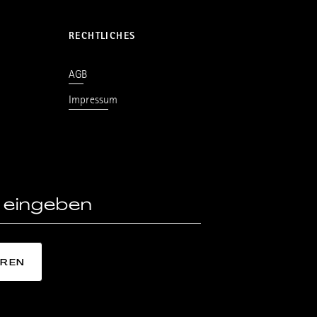
RECHTLICHES
AGB
Impressum