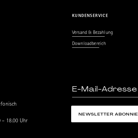
KUNDENSERVICE
Versand & Bezahlung
Downloadbereich
efonisch
0 – 18.00 Uhr