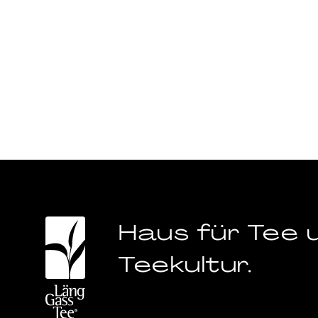
Haus für Tee 
Teekultur.