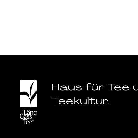
Haus für Tee 
Teekultur.