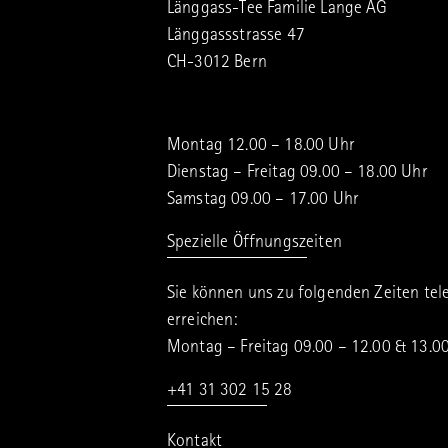
Länggass-Tee Familie Lange AG
Länggassstrasse 47
CH-3012 Bern
Montag 12.00 – 18.00 Uhr
Dienstag – Freitag 09.00 – 18.00 Uhr
Samstag 09.00 – 17.00 Uhr
Spezielle Öffnungszeiten
Sie können uns zu folgenden Zeiten tel
erreichen:
Montag – Freitag 09.00 – 12.00 & 13.0
+41 31 302 15 28
Kontakt