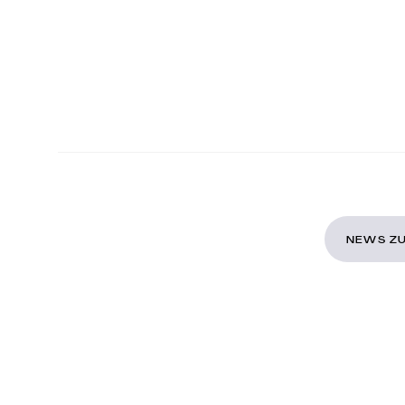
NEWS ZU