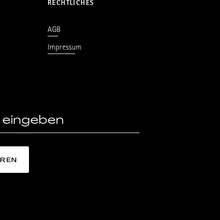
RECHTLICHES
AGB
Impressum