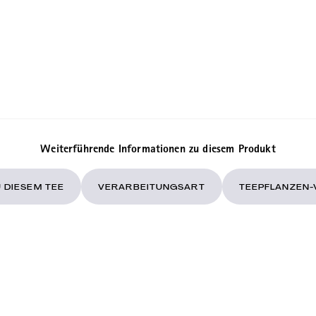
Weiterführende Informationen zu diesem Produkt
 DIESEM TEE
VERARBEITUNGSART
TEEPFLANZEN-