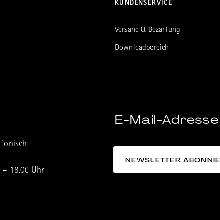
KUNDENSERVICE
Versand & Bezahlung
Downloadbereich
efonisch
0 – 18.00 Uhr