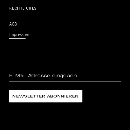
RECHTLICHES
AGB
Impressum