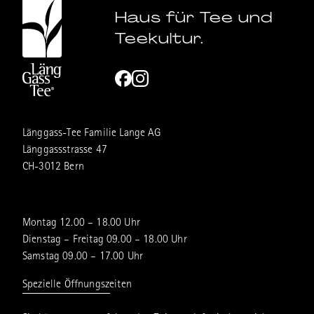
Haus für Tee und
Teekultur.
Länggass-Tee Familie Lange AG
Länggassstrasse 47
CH-3012 Bern
Montag 12.00 – 18.00 Uhr
Dienstag – Freitag 09.00 – 18.00 Uhr
Samstag 09.00 – 17.00 Uhr
Spezielle Öffnungszeiten