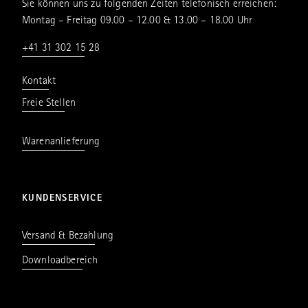
Sie können uns zu folgenden Zeiten telefonisch erreichen:
Montag – Freitag 09.00 – 12.00 & 13.00 – 18.00 Uhr
+41 31 302 15 28
Kontakt
Freie Stellen
Warenanlieferung
KUNDENSERVICE
Versand & Bezahlung
Downloadbereich