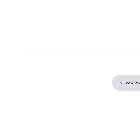
NEWS ZU