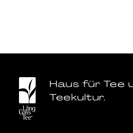
Haus für Tee 
Teekultur.