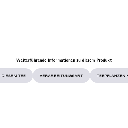
Weiterführende Informationen zu diesem Produkt
 DIESEM TEE
VERARBEITUNGSART
TEEPFLANZEN-