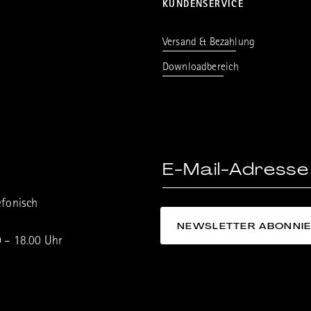
KUNDENSERVICE
Versand & Bezahlung
Downloadbereich
efonisch
0 – 18.00 Uhr