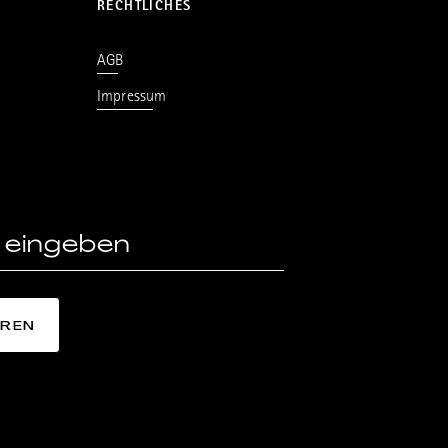
RECHTLICHES
AGB
Impressum