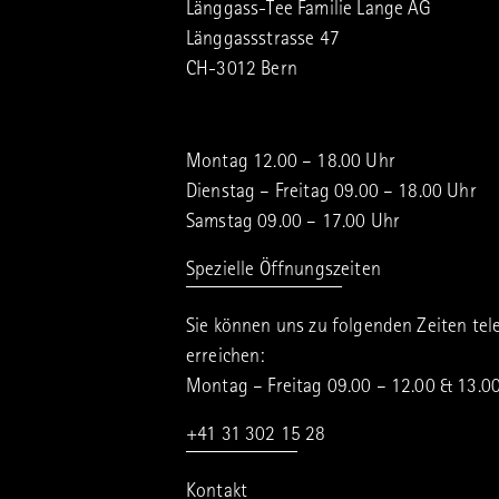
Länggass-Tee Familie Lange AG
Länggassstrasse 47
CH-3012 Bern
Montag 12.00 – 18.00 Uhr
Dienstag – Freitag 09.00 – 18.00 Uhr
Samstag 09.00 – 17.00 Uhr
Spezielle Öffnungszeiten
Sie können uns zu folgenden Zeiten tel
erreichen:
Montag – Freitag 09.00 – 12.00 & 13.0
+41 31 302 15 28
Kontakt