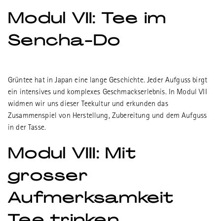
Modul VII: Tee im
Sencha-Do
Grüntee hat in Japan eine lange Geschichte. Jeder Aufguss birgt
ein intensives und komplexes Geschmackserlebnis. In Modul VII
widmen wir uns dieser Teekultur und erkunden das
Zusammenspiel von Herstellung, Zubereitung und dem Aufguss
in der Tasse.
Modul VIII: Mit
grosser
Aufmerksamkeit
Tee trinken