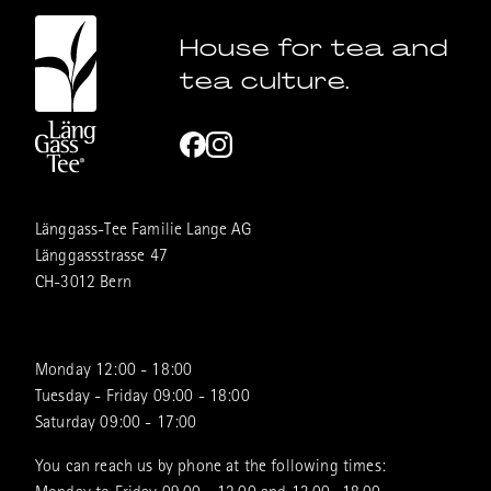
House for tea and
tea culture.
Länggass-Tee Familie Lange AG
Länggassstrasse 47
CH-3012 Bern
Monday 12:00 - 18:00
Tuesday - Friday 09:00 - 18:00
Saturday 09:00 - 17:00
You can reach us by phone at the following times: