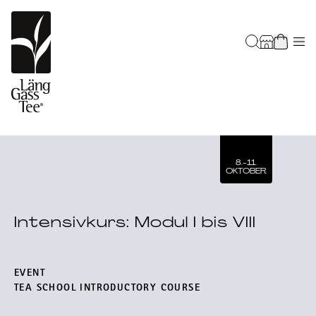
8.-11.
OKTOBER
Intensivkurs: Modul I bis VIII
EVENT
TEA SCHOOL INTRODUCTORY COURSE