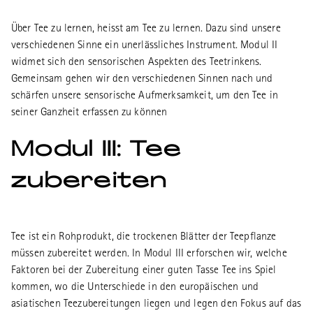
Über Tee zu lernen, heisst am Tee zu lernen. Dazu sind unsere
verschiedenen Sinne ein unerlässliches Instrument. Modul II
widmet sich den sensorischen Aspekten des Teetrinkens.
Gemeinsam gehen wir den verschiedenen Sinnen nach und
schärfen unsere sensorische Aufmerksamkeit, um den Tee in
seiner Ganzheit erfassen zu können
Modul III: Tee
zubereiten
Tee ist ein Rohprodukt, die trockenen Blätter der Teepflanze
müssen zubereitet werden. In Modul III erforschen wir, welche
Faktoren bei der Zubereitung einer guten Tasse Tee ins Spiel
kommen, wo die Unterschiede in den europäischen und
asiatischen Teezubereitungen liegen und legen den Fokus auf das