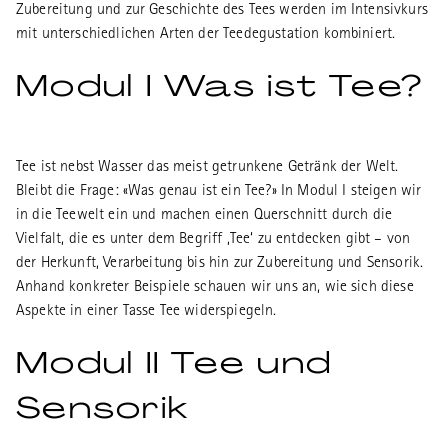
Zubereitung und zur Geschichte des Tees werden im Intensivkurs
mit unterschiedlichen Arten der Teedegustation kombiniert.
Modul I Was ist Tee?
Tee ist nebst Wasser das meist getrunkene Getränk der Welt.
Bleibt die Frage: «Was genau ist ein Tee?» In Modul I steigen wir
in die Teewelt ein und machen einen Querschnitt durch die
Vielfalt, die es unter dem Begriff ‚Tee‘ zu entdecken gibt – von
der Herkunft, Verarbeitung bis hin zur Zubereitung und Sensorik.
Anhand konkreter Beispiele schauen wir uns an, wie sich diese
Aspekte in einer Tasse Tee widerspiegeln.
Modul II Tee und
Sensorik