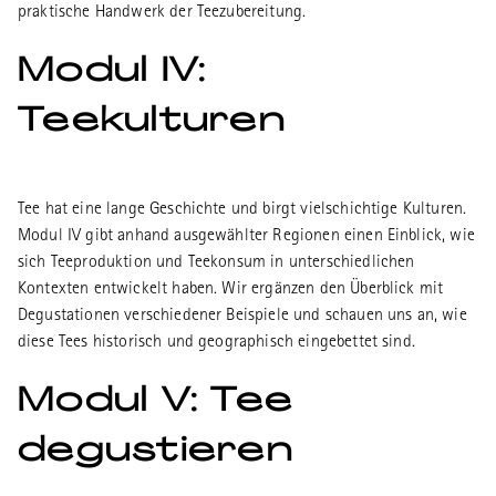
praktische Handwerk der Teezubereitung.
Modul IV:
Teekulturen
Tee hat eine lange Geschichte und birgt vielschichtige Kulturen.
Modul IV gibt anhand ausgewählter Regionen einen Einblick, wie
sich Teeproduktion und Teekonsum in unterschiedlichen
Kontexten entwickelt haben. Wir ergänzen den Überblick mit
Degustationen verschiedener Beispiele und schauen uns an, wie
diese Tees historisch und geographisch eingebettet sind.
Modul V: Tee
degustieren