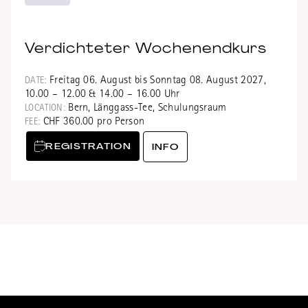
Verdichteter Wochenendkurs
Freitag 06. August bis Sonntag 08. August 2027,
DATE:
10.00 – 12.00 & 14.00 – 16.00 Uhr
Bern, Länggass-Tee, Schulungsraum
LOCATION:
CHF 360.00 pro Person
FEE:
REGISTRATION
INFO