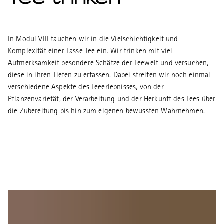
In Modul VIII tauchen wir in die Vielschichtigkeit und
Komplexität einer Tasse Tee ein. Wir trinken mit viel
Aufmerksamkeit besondere Schätze der Teewelt und versuchen,
diese in ihren Tiefen zu erfassen. Dabei streifen wir noch einmal
verschiedene Aspekte des Teeerlebnisses, von der
Pflanzenvarietät, der Verarbeitung und der Herkunft des Tees über
die Zubereitung bis hin zum eigenen bewussten Wahrnehmen.