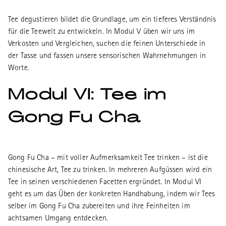
Tee degustieren bildet die Grundlage, um ein tieferes Verständnis
für die Teewelt zu entwickeln. In Modul V üben wir uns im
Verkosten und Vergleichen, suchen die feinen Unterschiede in
der Tasse und fassen unsere sensorischen Wahrnehmungen in
Worte.
Modul VI: Tee im
Gong Fu Cha
Gong Fu Cha – mit voller Aufmerksamkeit Tee trinken – ist die
chinesische Art, Tee zu trinken. In mehreren Aufgüssen wird ein
Tee in seinen verschiedenen Facetten ergründet. In Modul VI
geht es um das Üben der konkreten Handhabung, indem wir Tees
selber im Gong Fu Cha zubereiten und ihre Feinheiten im
achtsamen Umgang entdecken.