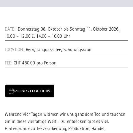
DATE:
Donnerstag 08. Oktober bis Sonntag 11. Oktober 2026,
10.00 – 12.00 & 14.00 – 16.00 Uhr
LOCATION:
Bern, Länggass-Tee, Schulungsraum
FEE:
CHF 480.00 pro Person
REGISTRATION
Während vier Tagen widmen wir uns ganz dem Tee und tauchen
ein in diese vielfältige Welt – zu entdecken gibt es viel.
Hintergründe zu Teeverarbeitung, Produktion, Handel,