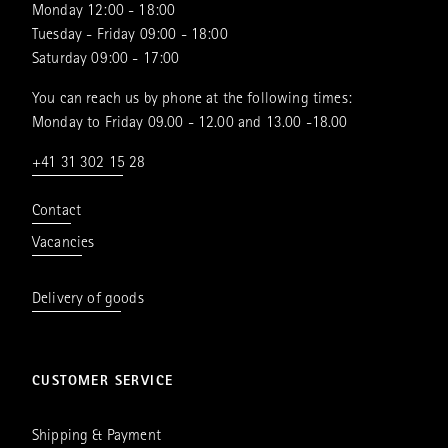
Monday 12:00 - 18:00
Tuesday - Friday 09:00 - 18:00
Saturday 09:00 - 17:00
You can reach us by phone at the following times:
Monday to Friday 09.00 - 12.00 and 13.00 -18.00
+41 31 302 15 28
Contact
Vacancies
Delivery of goods
CUSTOMER SERVICE
Shipping & Payment