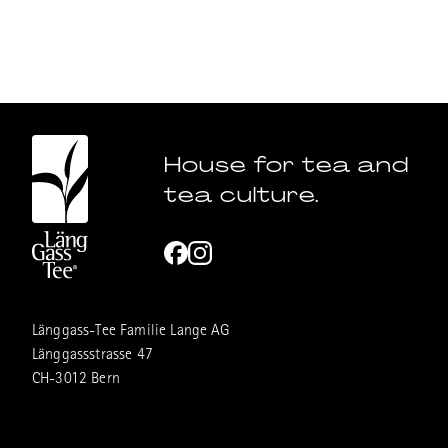
House for tea and
tea culture.
Länggass-Tee Familie Lange AG
Länggassstrasse 47
CH-3012 Bern