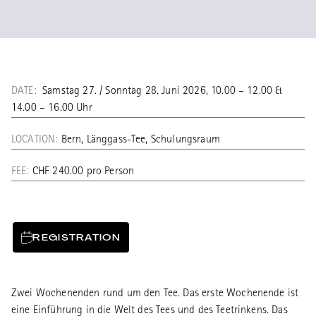
DATE:
Samstag 27. / Sonntag 28. Juni 2026, 10.00 – 12.00 &
14.00 – 16.00 Uhr
LOCATION:
Bern, Länggass-Tee, Schulungsraum
FEE:
CHF 240.00 pro Person
REGISTRATION
Zwei Wochenenden rund um den Tee. Das erste Wochenende ist
eine Einführung in die Welt des Tees und des Teetrinkens. Das