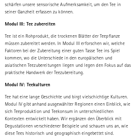
schärfen unsere sensorische Aufmerksamkeit, um den Tee in
seiner Ganzheit erfassen zu können.
Modul III: Tee zubereiten
Tee ist ein Rohprodukt, die trockenen Blätter der Teepflanze
müssen zubereitet werden. In Modul III erforschen wir, welche
Faktoren bei der Zubereitung einer guten Tasse Tee ins Spiel
kommen, wo die Unterschiede in den europäischen und
asiatischen Teezubereitungen liegen und legen den Fokus auf das
praktische Handwerk der Teezubereitung.
Modul IV: Teekulturen
Tee hat eine lange Geschichte und birgt vielschichtige Kulturen.
Modul IV gibt anhand ausgewählter Regionen einen Einblick, wie
sich Teeproduktion und Teekonsum in unterschiedlichen
Kontexten entwickelt haben. Wir ergänzen den Überblick mit
Degustationen verschiedener Beispiele und schauen uns an, wie
diese Tees historisch und geographisch eingebettet sind.