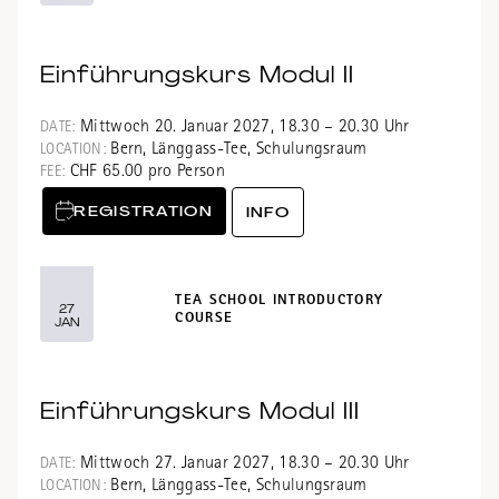
Einführungskurs Modul II
Mittwoch 20. Januar 2027, 18.30 – 20.30 Uhr
DATE:
Bern, Länggass-Tee, Schulungsraum
LOCATION:
CHF 65.00 pro Person
FEE:
REGISTRATION
INFO
TEA SCHOOL INTRODUCTORY
27
COURSE
JAN
Einführungskurs Modul III
Mittwoch 27. Januar 2027, 18.30 – 20.30 Uhr
DATE:
Bern, Länggass-Tee, Schulungsraum
LOCATION: