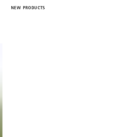
NEW PRODUCTS