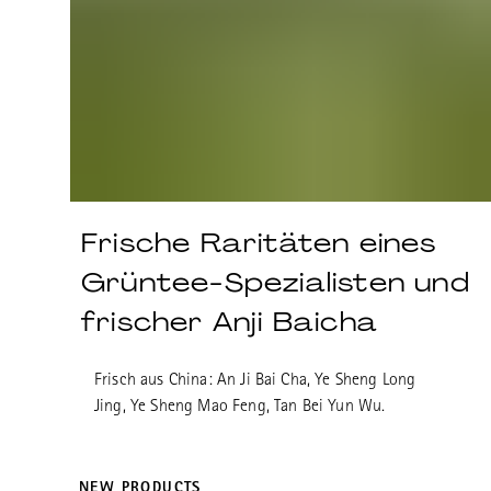
Frische Raritäten eines
Grüntee-Spezialisten und
frischer Anji Baicha
Frisch aus China: An Ji Bai Cha, Ye Sheng Long
Jing, Ye Sheng Mao Feng, Tan Bei Yun Wu.
NEW PRODUCTS