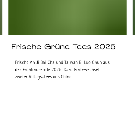
Frische Grüne Tees 2025
Frische An Ji Bai Cha und Taiwan Bi Luo Chun aus
der Frühlingsernte 2025. Dazu Erntewechsel
zweier Alltags-Tees aus China.