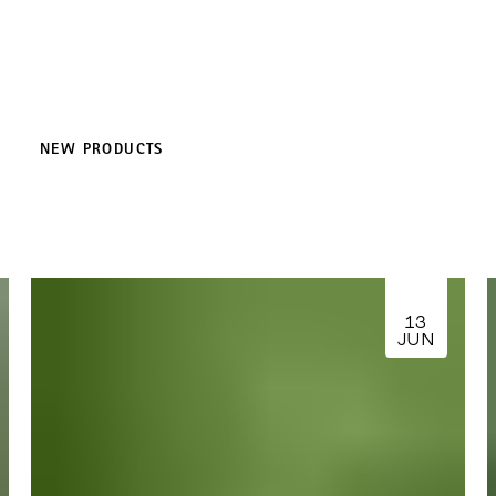
NEW PRODUCTS
13
JUN