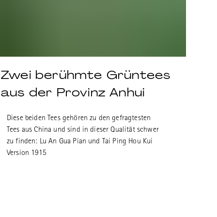
Zwei berühmte Grüntees
aus der Provinz Anhui
Diese beiden Tees gehören zu den gefragtesten
Tees aus China und sind in dieser Qualität schwer
zu finden: Lu An Gua Pian und Tai Ping Hou Kui
Version 1915