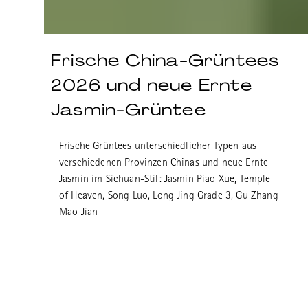
Frische China-Grüntees
2026 und neue Ernte
Jasmin-Grüntee
Frische Grüntees unterschiedlicher Typen aus
verschiedenen Provinzen Chinas und neue Ernte
Jasmin im Sichuan-Stil: Jasmin Piao Xue, Temple
of Heaven, Song Luo, Long Jing Grade 3, Gu Zhang
Mao Jian