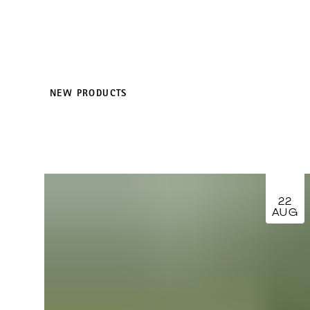
NEW PRODUCTS
22
AUG