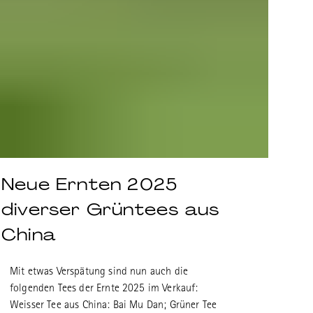
Neue Ernten 2025
diverser Grüntees aus
China
Mit etwas Verspätung sind nun auch die
folgenden Tees der Ernte 2025 im Verkauf:
Weisser Tee aus China: Bai Mu Dan; Grüner Tee