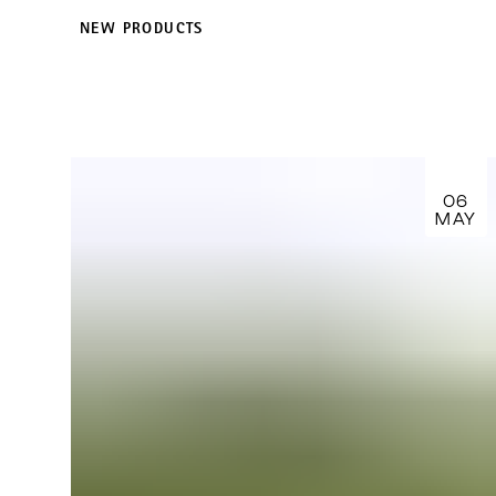
NEW PRODUCTS
06
MAY