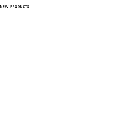
NEW PRODUCTS