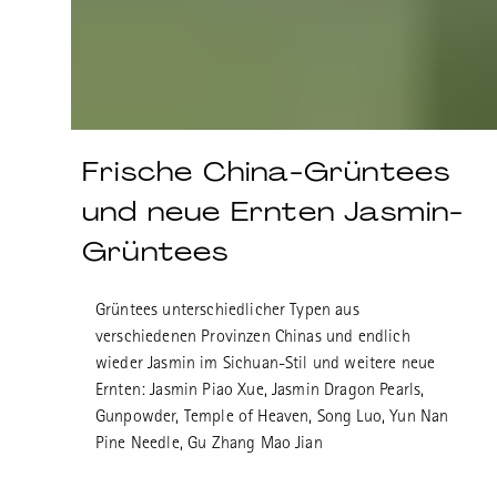
Frische China-Grüntees
und neue Ernten Jasmin-
Grüntees
Grüntees unterschiedlicher Typen aus
verschiedenen Provinzen Chinas und endlich
wieder Jasmin im Sichuan-Stil und weitere neue
Ernten: Jasmin Piao Xue, Jasmin Dragon Pearls,
Gunpowder, Temple of Heaven, Song Luo, Yun Nan
Pine Needle, Gu Zhang Mao Jian