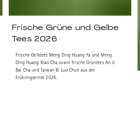
Frische Grüne und Gelbe
Tees 2026
Frische Gelbtees Meng Ding Huang Ya und Meng
Ding Huang Xiao Cha sowie frische Grüntees An Ji
Bai Cha und Taiwan Bi Luo Chun aus der
Frühlingsernte 2026.