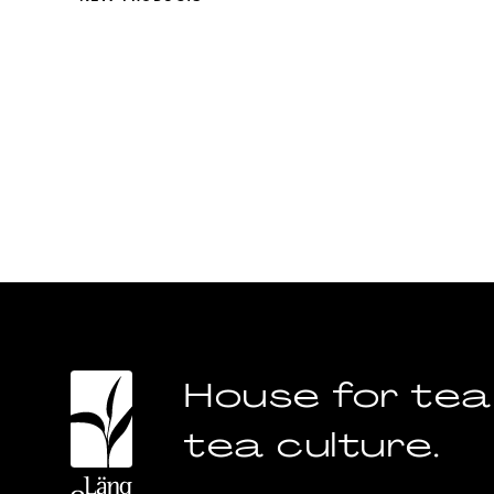
House for tea
tea culture.