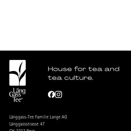
House for tea and
tea culture.
Länggass-Tee Familie Lange AG
Länggassstrasse 47