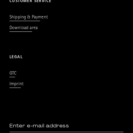
CUSTOMER SERVICE
Shipping & Payment
Download area
LEGAL
GTC
Imprint