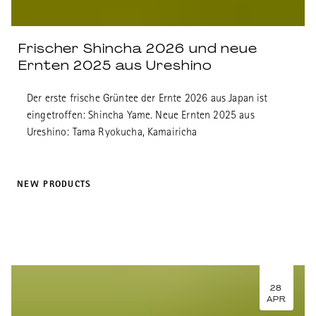
Frischer Shincha 2026 und neue
Ernten 2025 aus Ureshino
Der erste frische Grüntee der Ernte 2026 aus Japan ist
eingetroffen: Shincha Yame. Neue Ernten 2025 aus
Ureshino: Tama Ryokucha, Kamairicha
NEW PRODUCTS
28
APR