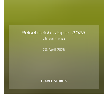
Reisebericht Japan 2025:
Ureshino
28. April 2025
TRAVEL STORIES