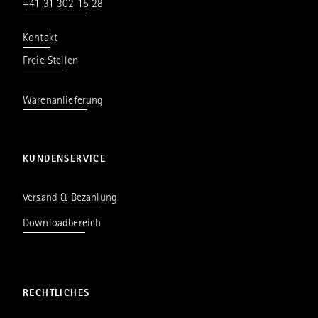
+41 31 302 15 28
Kontakt
Freie Stellen
Warenanlieferung
KUNDENSERVICE
Versand & Bezahlung
Downloadbereich
RECHTLICHES