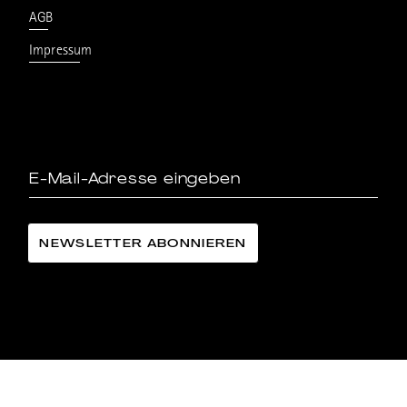
AGB
Impressum