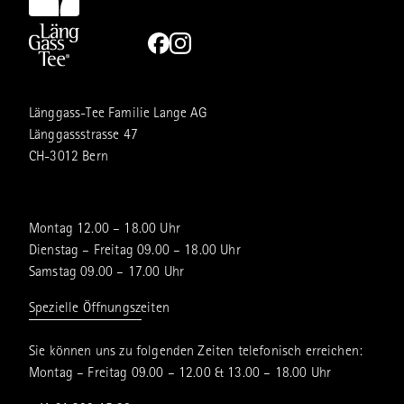
Länggass-Tee Familie Lange AG
Länggassstrasse 47
CH-3012 Bern
Montag 12.00 – 18.00 Uhr
Dienstag – Freitag 09.00 – 18.00 Uhr
Samstag 09.00 – 17.00 Uhr
Spezielle Öffnungszeiten
Sie können uns zu folgenden Zeiten telefonisch erreichen:
Montag – Freitag 09.00 – 12.00 & 13.00 – 18.00 Uhr