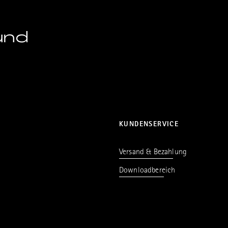
und
KUNDENSERVICE
Versand & Bezahlung
Downloadbereich