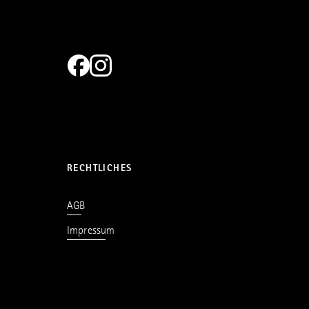
RECHTLICHES
AGB
Impressum