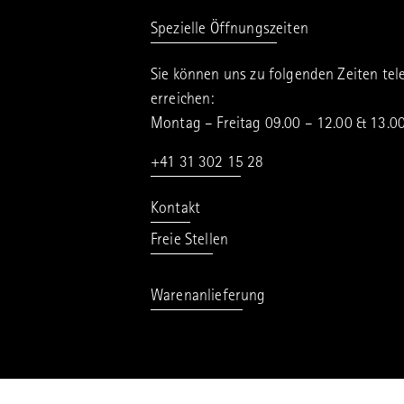
Spezielle Öffnungszeiten
Sie können uns zu folgenden Zeiten tel
erreichen:
Montag – Freitag 09.00 – 12.00 & 13.0
+41 31 302 15 28
Kontakt
Freie Stellen
Warenanlieferung