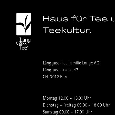
Haus für Tee 
Teekultur.
Länggass-Tee Familie Lange AG
Länggassstrasse 47
CH-3012 Bern
Montag 12.00 – 18.00 Uhr
Dienstag – Freitag 09.00 – 18.00 Uhr
Samstag 09.00 – 17.00 Uhr