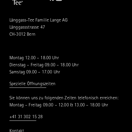
Länggass-Tee Familie Lange AG
Länggassstrasse 47
CH-3012 Bern
Montag 12.00 – 18.00 Uhr
Dienstag – Freitag 09.00 – 18.00 Uhr
Samstag 09.00 – 17.00 Uhr
Spezielle Öffnungszeiten
Sie können uns zu folgenden Zeiten telefonisch erreichen:
Montag – Freitag 09.00 – 12.00 & 13.00 – 18.00 Uhr
+41 31 302 15 28
Kontakt