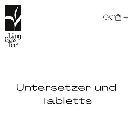
Untersetzer und
Tabletts