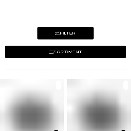
FILTER
SORTIMENT