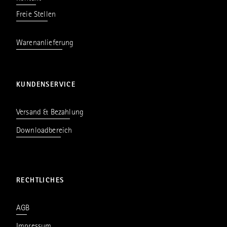
Freie Stellen
Warenanlieferung
KUNDENSERVICE
Versand & Bezahlung
Downloadbereich
RECHTLICHES
AGB