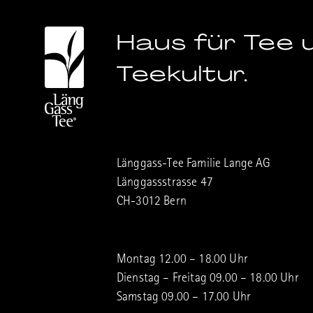
Haus für Tee 
Teekultur.
Länggass-Tee Familie Lange AG
Länggassstrasse 47
CH-3012 Bern
Montag 12.00 – 18.00 Uhr
Dienstag – Freitag 09.00 – 18.00 Uhr
Samstag 09.00 – 17.00 Uhr