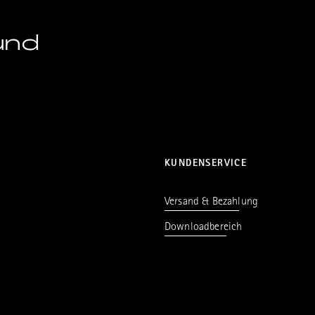
und
KUNDENSERVICE
Versand & Bezahlung
Downloadbereich