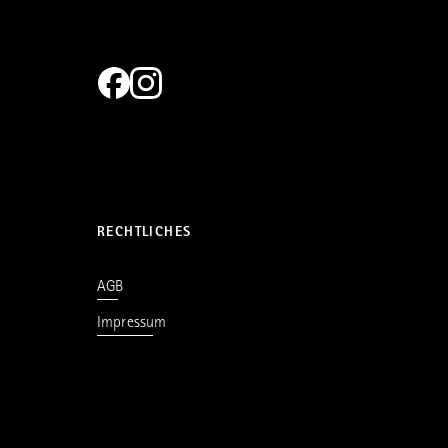
RECHTLICHES
AGB
Impressum