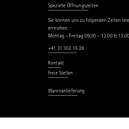
Spezielle Öffnungszeiten
Sie können uns zu folgenden Zeiten tel
erreichen:
Montag – Freitag 09.00 – 12.00 & 13.0
+41 31 302 15 28
Kontakt
Freie Stellen
Warenanlieferung