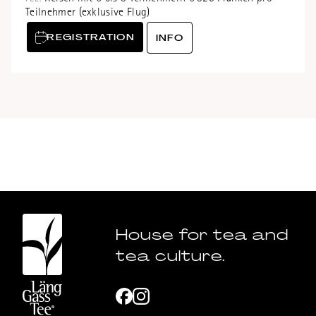
Teilnehmer (exklusive Flug)
REGISTRATION
INFO
House for tea and
tea culture.