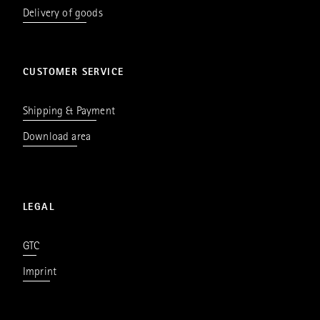
Delivery of goods
CUSTOMER SERVICE
Shipping & Payment
Download area
LEGAL
GTC
Imprint