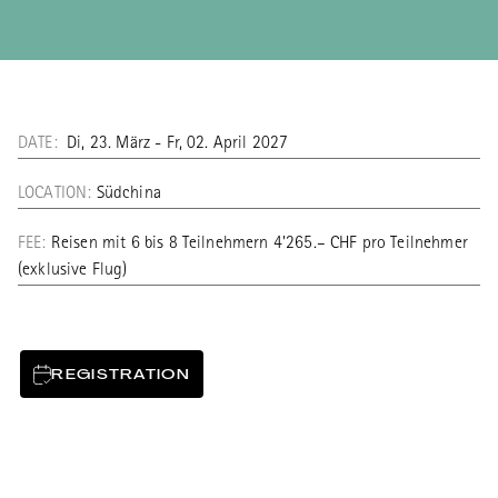
DATE:
Di, 23. März - Fr, 02. April 2027
LOCATION:
Südchina
FEE:
Reisen mit 6 bis 8 Teilnehmern 4'265.– CHF pro Teilnehmer
(exklusive Flug)
REGISTRATION