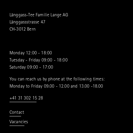
Länggass-Tee Familie Lange AG
Länggassstrasse 47
CH-3012 Bern
Monday 12:00 - 18:00
Tuesday - Friday 09:00 - 18:00
Saturday 09:00 - 17:00
You can reach us by phone at the following times:
Monday to Friday 09.00 - 12.00 and 13.00 -18.00
+41 31 302 15 28
Contact
Vacancies