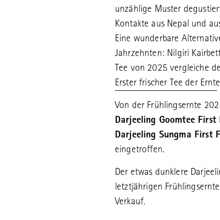
unzählige Muster degustier
Kontakte aus Nepal und au
Eine wunderbare Alternative
Jahrzehnten: Nilgiri Kairbet
Tee von 2025 vergleiche de
Erster frischer Tee der Ern
Von der Frühlingsernte 202
Darjeeling Goomtee First
Darjeeling Sungma First F
eingetroffen.
Der etwas dunklere Darjeeli
letztjährigen Frühlingsernt
Verkauf.