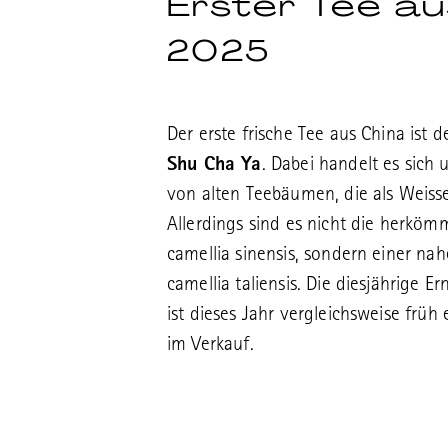
Erster Tee au
2025
Der erste frische Tee aus China ist 
Shu Cha Ya
. Dabei handelt es sich
von alten Teebäumen, die als Weisse
Allerdings sind es nicht die herkö
camellia sinensis, sondern einer n
camellia taliensis. Die diesjährige E
ist dieses Jahr vergleichsweise früh 
im Verkauf.