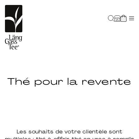
Thé pour la revente
Les souhaits de votre clientèle sont