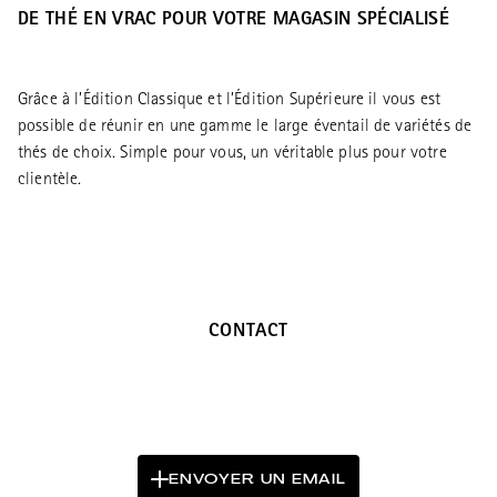
DE THÉ EN VRAC POUR VOTRE MAGASIN SPÉCIALISÉ
Grâce à l’Édition Classique et l’Édition Supérieure il vous est
possible de réunir en une gamme le large éventail de variétés de
thés de choix. Simple pour vous, un véritable plus pour votre
clientèle.
CONTACT
ENVOYER UN EMAIL