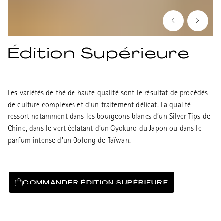
Édition Supérieure
Les variétés de thé de haute qualité sont le résultat de procédés
de culture complexes et d’un traitement délicat. La qualité
ressort notamment dans les bourgeons blancs d’un Silver Tips de
Chine, dans le vert éclatant d’un Gyokuro du Japon ou dans le
parfum intense d’un Oolong de Taïwan.
COMMANDER ÉDITION SUPÉRIEURE