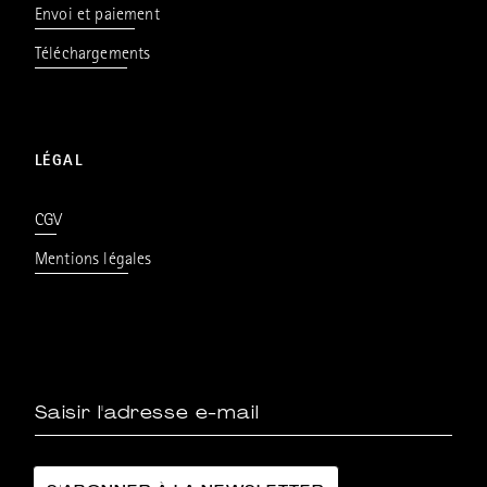
Envoi et paiement
Téléchargements
LÉGAL
CGV
Mentions légales