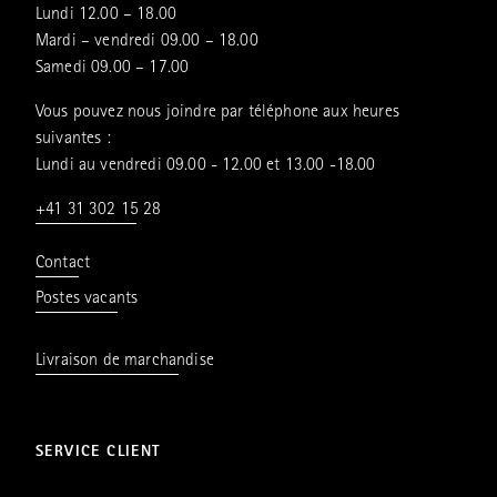
Lundi 12.00 – 18.00
Mardi – vendredi 09.00 – 18.00
Samedi 09.00 – 17.00
Vous pouvez nous joindre par téléphone aux heures
suivantes :
Lundi au vendredi 09.00 - 12.00 et 13.00 -18.00
+41 31 302 15 28
Contact
Postes vacants
Livraison de marchandise
SERVICE CLIENT