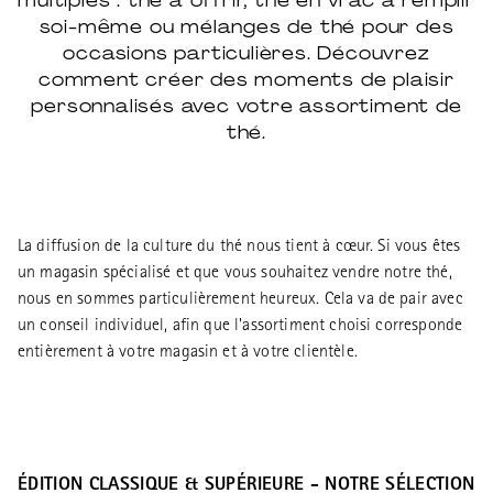
multiples : thé à offrir, thé en vrac à remplir
soi-même ou mélanges de thé pour des
occasions particulières. Découvrez
comment créer des moments de plaisir
personnalisés avec votre assortiment de
thé.
La diffusion de la culture du thé nous tient à cœur. Si vous êtes
un magasin spécialisé et que vous souhaitez vendre notre thé,
nous en sommes particulièrement heureux. Cela va de pair avec
un conseil individuel, afin que l'assortiment choisi corresponde
entièrement à votre magasin et à votre clientèle.
ÉDITION CLASSIQUE & SUPÉRIEURE - NOTRE SÉLECTION