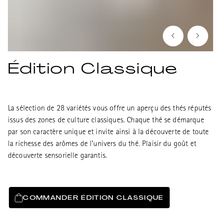
Édition Classique
La sélection de 28 variétés vous offre un aperçu des thés réputés
issus des zones de culture classiques. Chaque thé se démarque
par son caractère unique et invite ainsi à la découverte de toute
la richesse des arômes de l’univers du thé. Plaisir du goût et
découverte sensorielle garantis.
COMMANDER ÉDITION CLASSIQUE