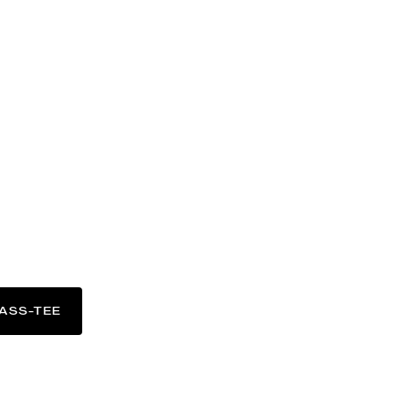
ASS-TEE