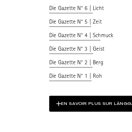
Die Gazette N° 6 | Licht
Die Gazette N° 5 | Zeit
Die Gazette N° 4 | Schmuck
Die Gazette N° 3 | Geist
Die Gazette N° 2 | Berg
Die Gazette N° 1 | Roh
EN SAVOIR PLUS SUR LÄNGG