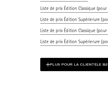
Liste de prix Édition Classique (pour
Liste de prix Édition Supérierure (p
Liste de prix Édition Classique (pour
Liste de prix Édition Supérierure (po
PLUS POUR LA CLIENTÈLE B