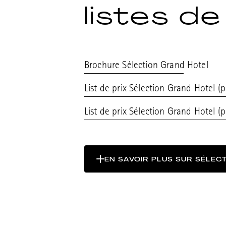
listes de
Brochure Sélection Grand Hotel
List de prix Sélection Grand Hotel (
List de prix Sélection Grand Hotel (p
EN SAVOIR PLUS SUR SÉLEC