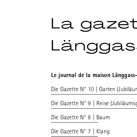
La gaze
Länggas
Le journal de la maison Länggass
Die Gazette N° 10 | Garten (Jubiläu
Die Gazette N° 9 | Reise (Jubiläumsg
Die Gazette N° 8 | Baum
Die Gazette N° 7 | Klang